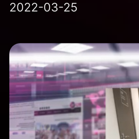
2022-03-25