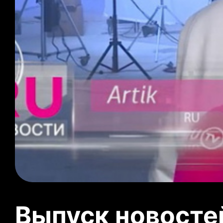
Выпуск новосте