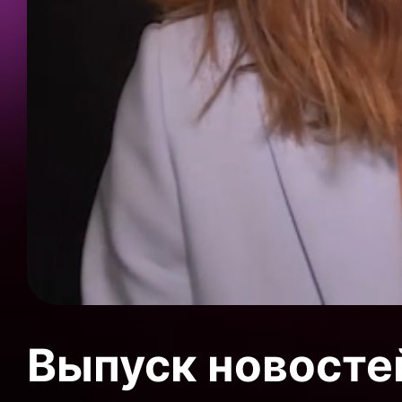
Выпуск новосте