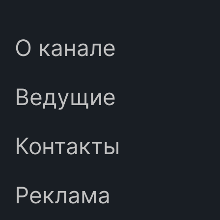
О канале
Ведущие
Контакты
Реклама