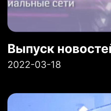
Выпуск новосте
2022-03-18