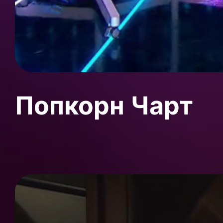
Попкорн Чарт