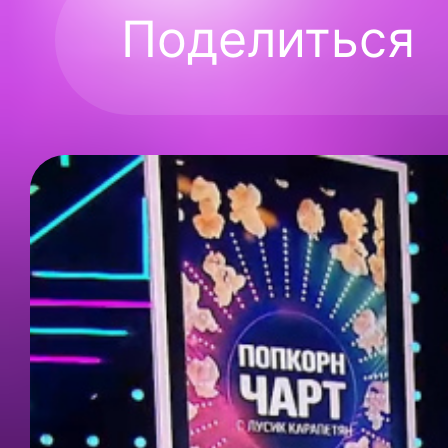
Поделиться