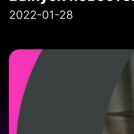
2022-01-28