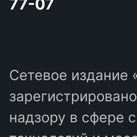
77-07
Сетевое издание «
зарегистрировано
надзору в сфере 