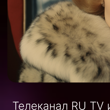
Телеканал RU TV