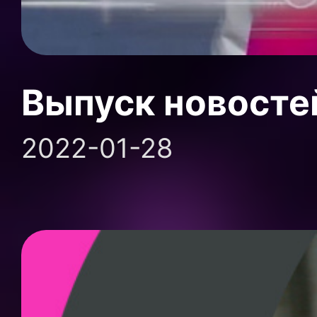
Выпуск новосте
2022-01-28