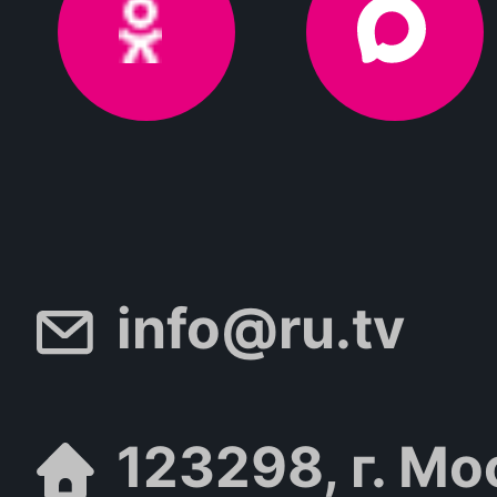
info@ru.tv
123298, г. Мо