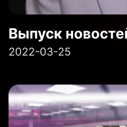
Выпуск новосте
2022-03-25