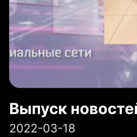
Выпуск новосте
2022-03-18