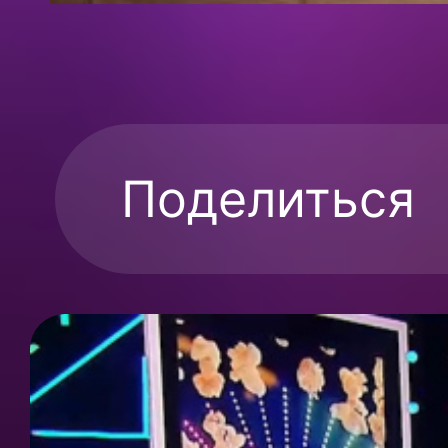
Поделиться