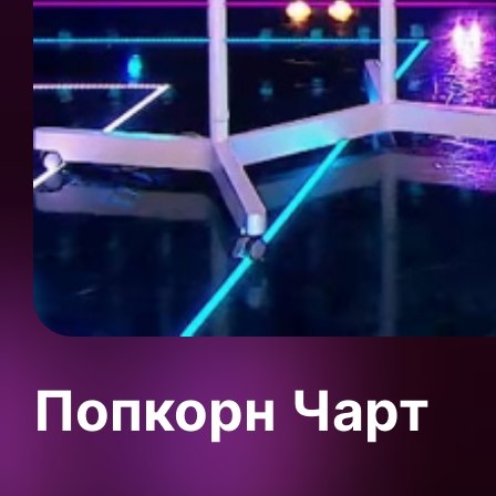
Попкорн Чарт