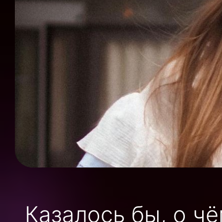
Казалось бы, о ч