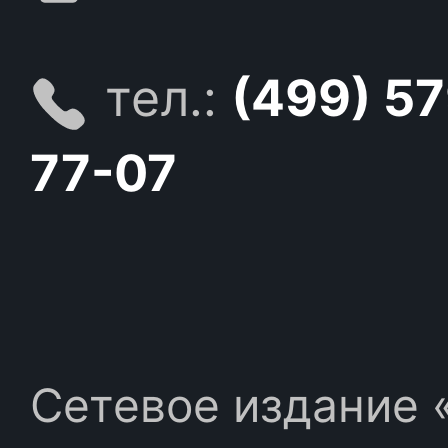
тел.:
(499) 5
77-07
Сетевое издание «