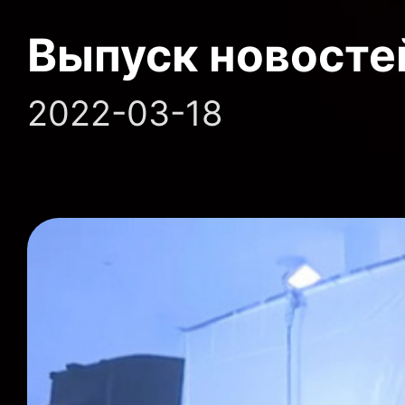
Выпуск новосте
2022-03-18