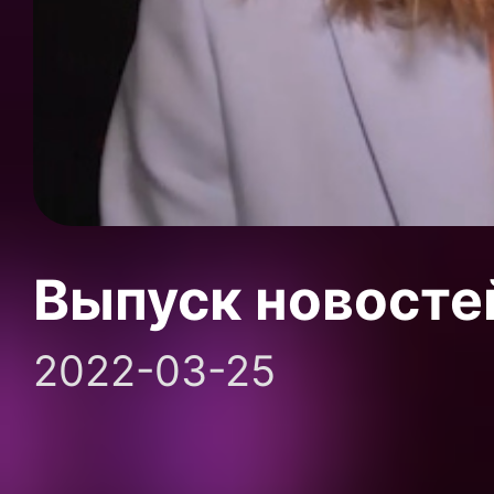
Выпуск новосте
2022-03-25