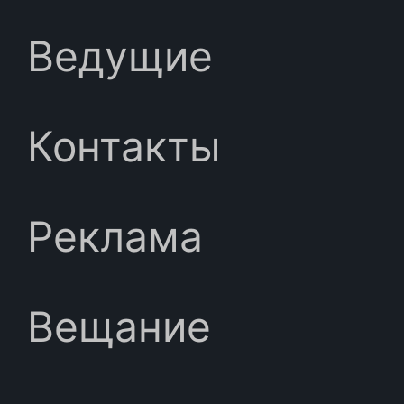
Ведущие
Контакты
Реклама
Вещание