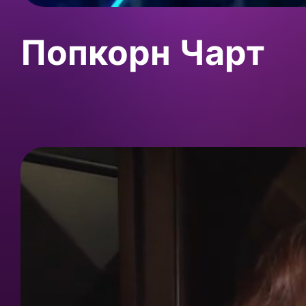
Попкорн Чарт