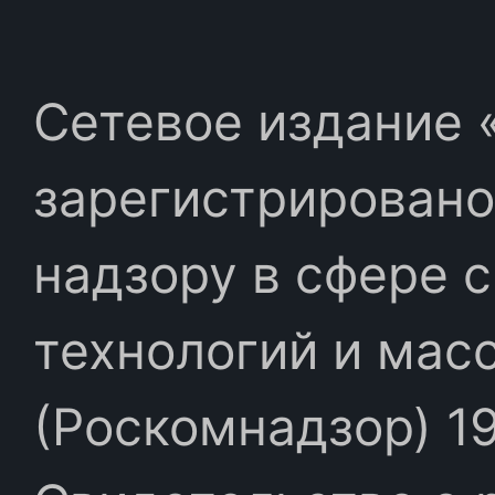
Сетевое издание «
зарегистрировано
надзору в сфере 
технологий и мас
(Роскомнадзор) 19