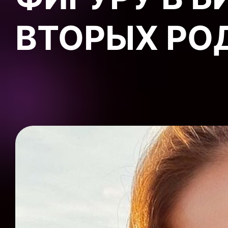
ВТОРЫХ РО