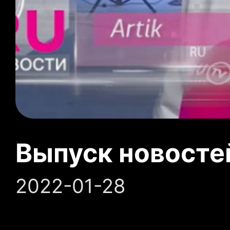
Выпуск новосте
2022-01-28