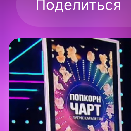
Поделиться