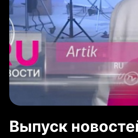
Выпуск новосте