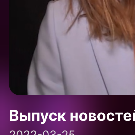
Выпуск новосте
2022-03-25