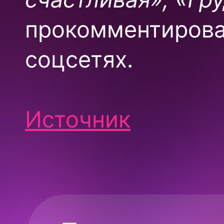
прокомментирова
соцсетях.
Источник