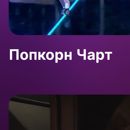
Попкорн Чарт