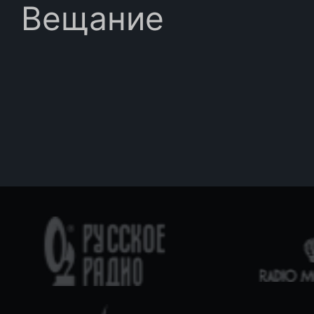
Вещание