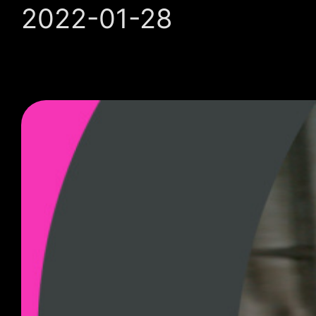
2022-01-28