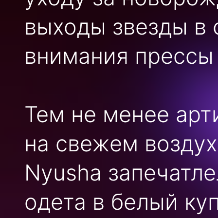
выходы звезды в 
внимания прессы
Тем не менее арт
на свежем воздух
Nyusha запечатле
одета в белый куп