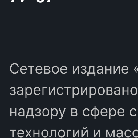
Сетевое издание «
зарегистрировано
надзору в сфере 
технологий и мас