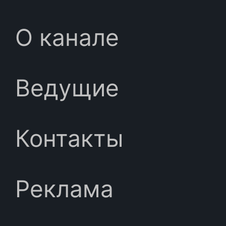
О канале
Ведущие
Контакты
Реклама