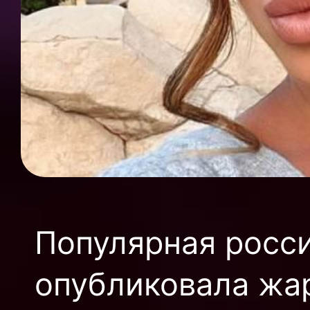
Популярная росс
опубликовала жар