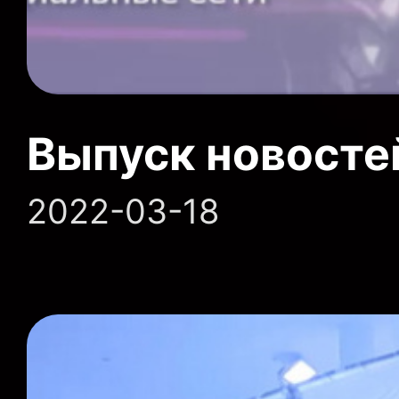
Выпуск новосте
2022-03-18