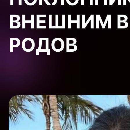
ВНЕШНИМ В
РОДОВ