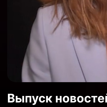
Выпуск новосте