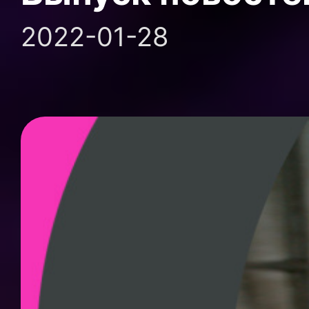
2022-01-28