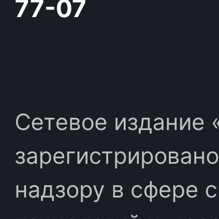
77-07
Сетевое издание «
зарегистрировано
надзору в сфере 