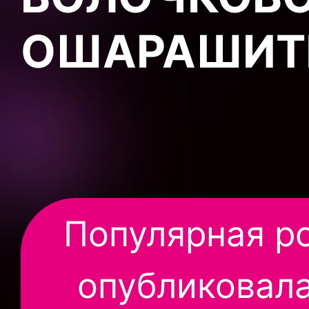
ОШАРАШИТ
Популярная р
опубликовал