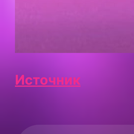
Источник