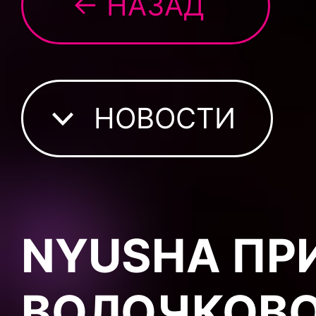
← НАЗАД
НОВОСТИ
NYUSHA ПР
ВОЛОЧКОВО