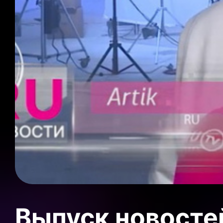
Выпуск новосте