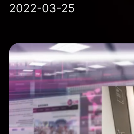
2022-03-25