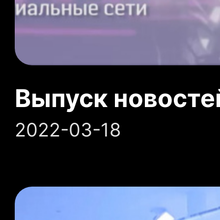
Выпуск новосте
2022-03-18