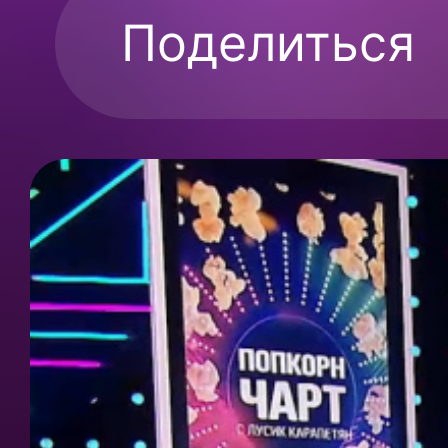
Поделиться