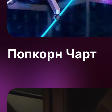
Попкорн Чарт