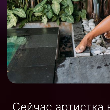
Сейчас артистка 