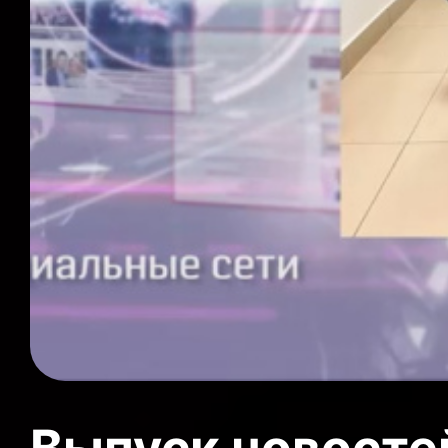
Выпуск новосте