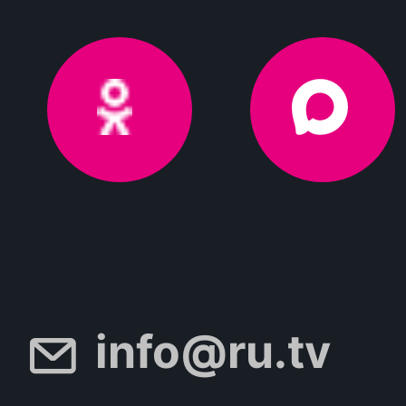
info@ru.tv