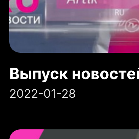
Выпуск новосте
2022-01-28