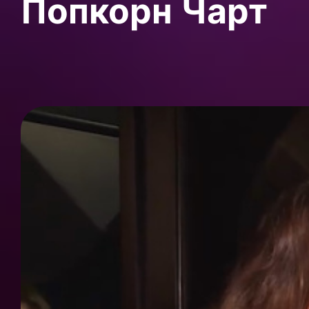
Попкорн Чарт