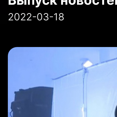
2022-03-18