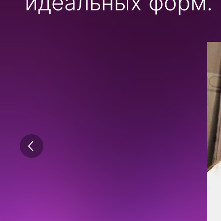
идеальных форм.