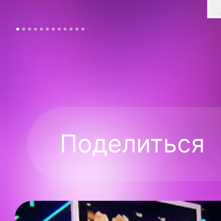
Поделиться