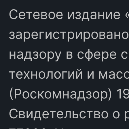
Сетевое издание «
зарегистрировано
надзору в сфере 
технологий и мас
(Роскомнадзор) 19
Свидетельство о 