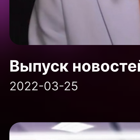
Выпуск новосте
2022-03-25