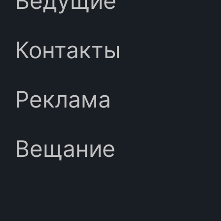
Ведущие
Контакты
Реклама
Вещание