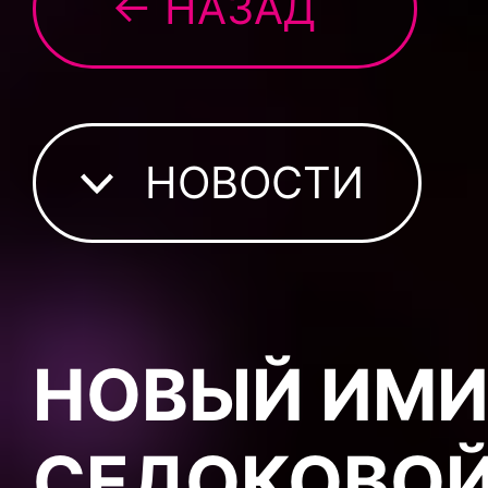
← НАЗАД
НОВОСТИ
НОВЫЙ ИМ
СЕДОКОВО