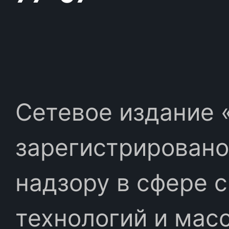
Сетевое издание «
зарегистрировано
надзору в сфере 
технологий и мас