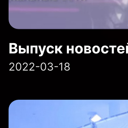
Выпуск новосте
2022-03-18