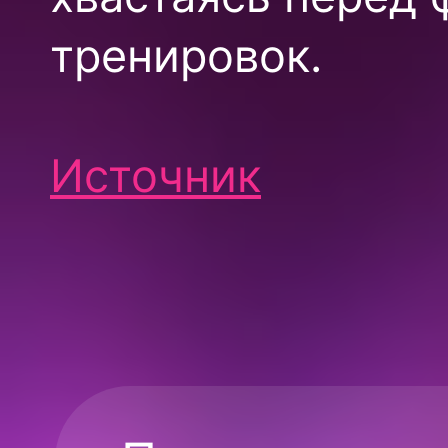
тренировок.
Источник