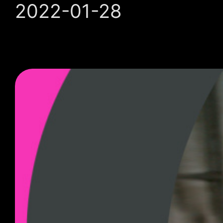
2022-01-28