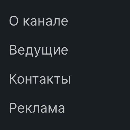
О канале
Ведущие
Контакты
Реклама