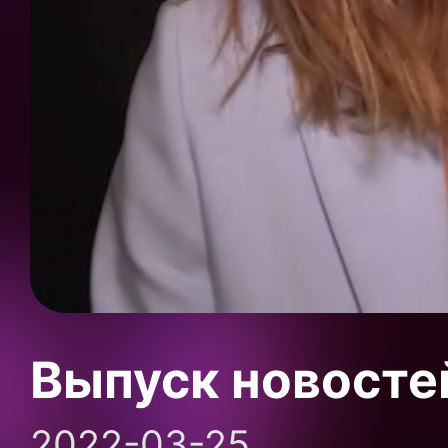
Выпуск новосте
2022-03-25