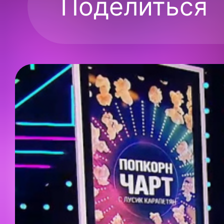
Поделиться