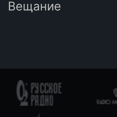
Вещание