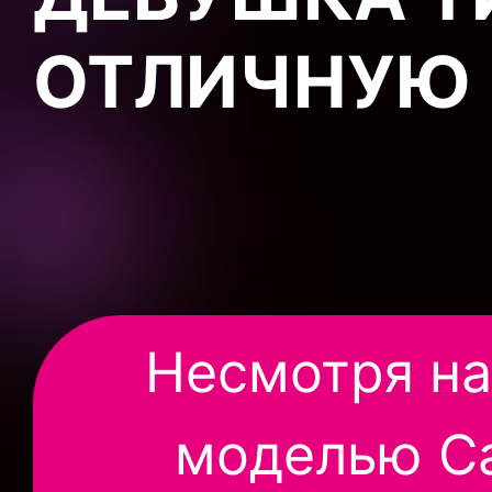
ОТЛИЧНУЮ
Несмотря на
моделью С