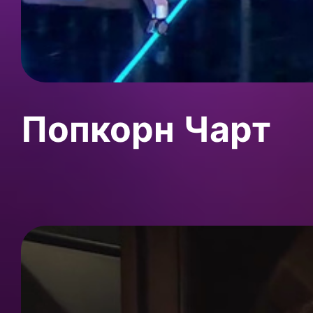
Попкорн Чарт