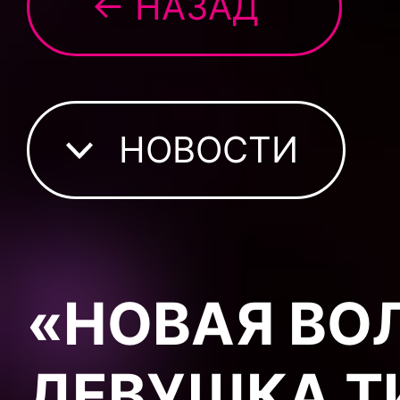
← НАЗАД
НОВОСТИ
«НОВАЯ ВО
ДЕВУШКА Т