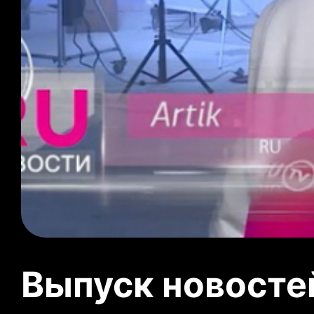
Выпуск новосте