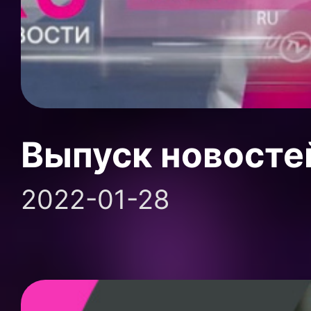
Выпуск новосте
2022-01-28