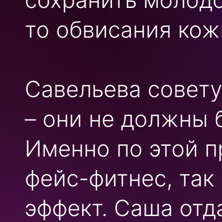
то обвисания кож
Савельева совету
– они не должны 
Именно по этой п
фейс-фитнес, так
эффект. Саша отд