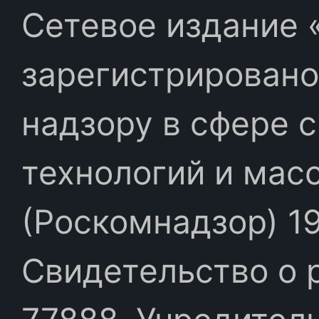
Сетевое издание «
зарегистрировано
надзору в сфере 
технологий и мас
(Роскомнадзор) 19
Свидетельство о 