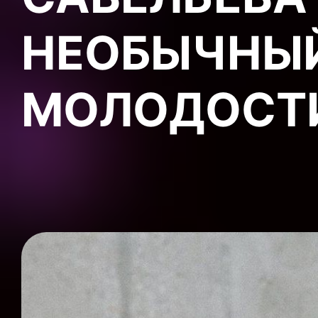
НЕОБЫЧНЫЙ
МОЛОДОСТ