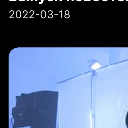
2022-03-18