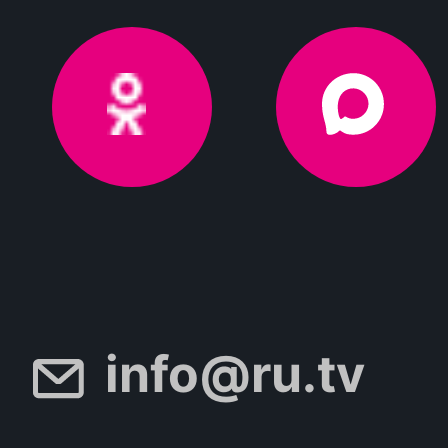
info@ru.tv