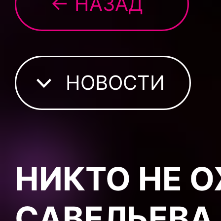
← НАЗАД
НОВОСТИ
НИКТО НЕ 
САВЕЛЬЕВА