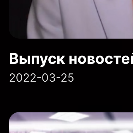
Выпуск новосте
2022-03-25