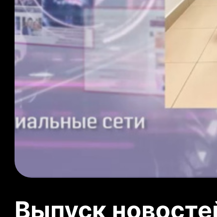
Выпуск новосте