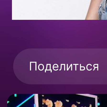
Поделиться