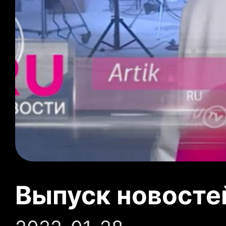
Выпуск новосте