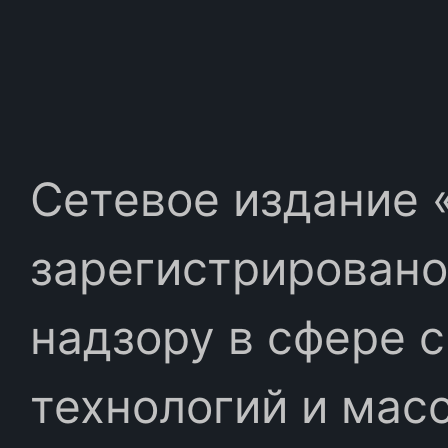
Сетевое издание «
зарегистрировано
надзору в сфере 
технологий и мас