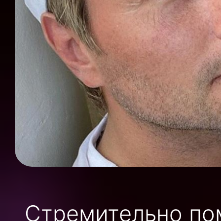
Стремительно по