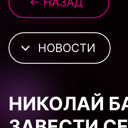
← НАЗАД
НОВОСТИ
НИКОЛАЙ Б
ЗАВЕСТИ С