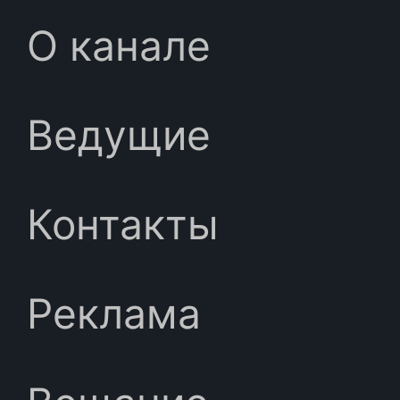
О канале
Ведущие
Контакты
Реклама