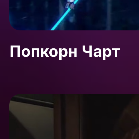
Попкорн Чарт