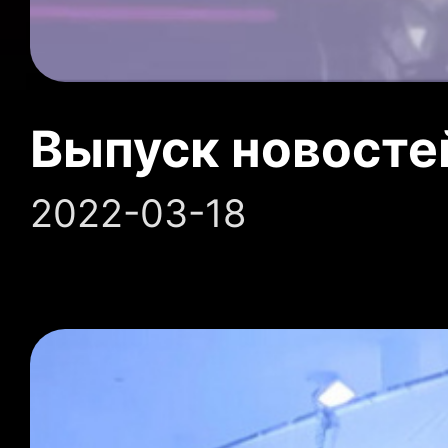
Выпуск новосте
2022-03-18