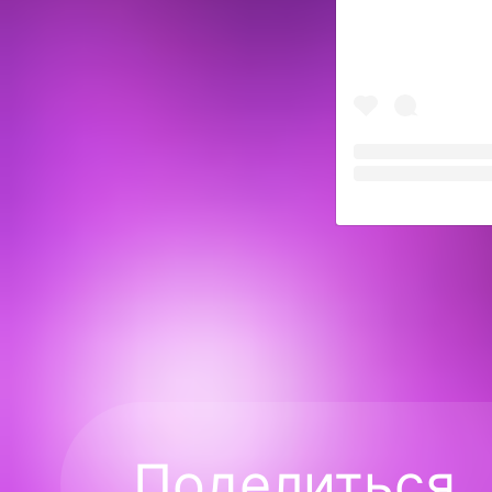
Поделиться