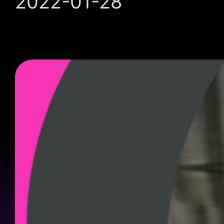
2022-01-28