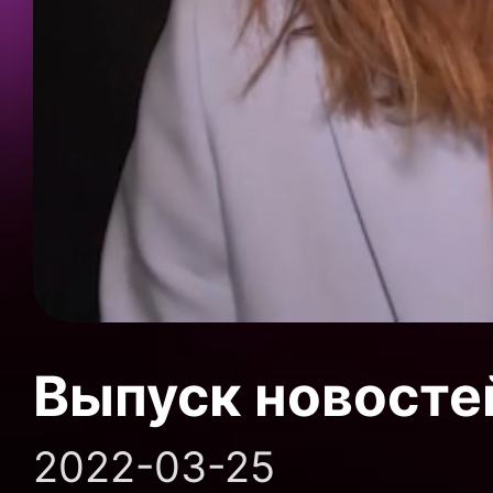
Выпуск новосте
2022-03-25