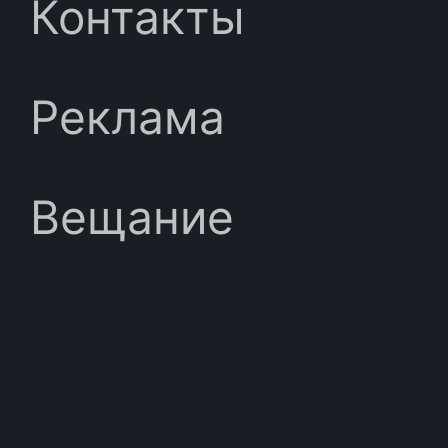
Контакты
Реклама
Вещание