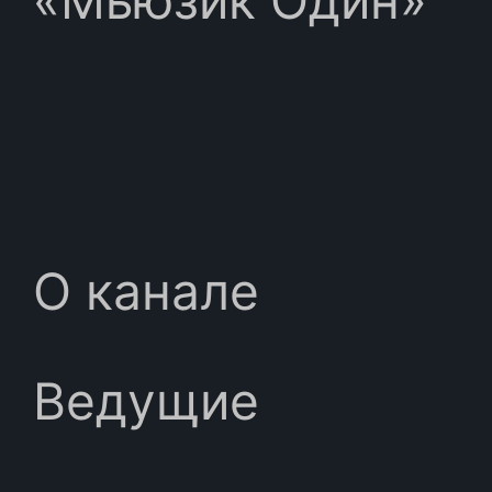
О канале
Ведущие