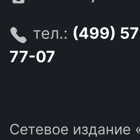
тел.:
(499) 5
77-07
Сетевое издание «