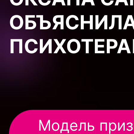
ОБЪЯСНИЛА
ПСИХОТЕРА
Модель призн