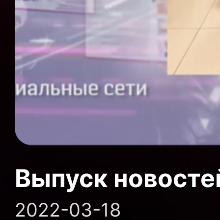
Выпуск новосте
2022-03-18