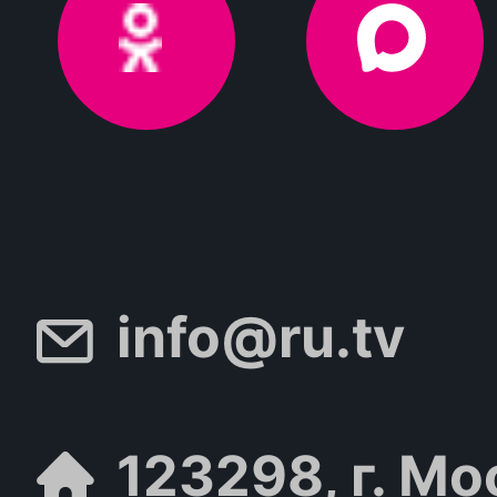
info@ru.tv
123298, г. Мо