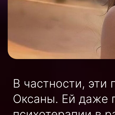
В частности, эти
Оксаны. Ей даже 
психотерапии в р