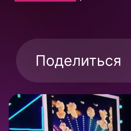
Поделиться