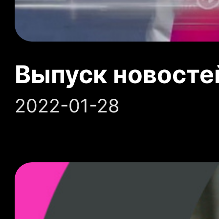
Выпуск новосте
2022-01-28