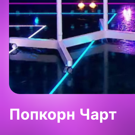
Попкорн Чарт