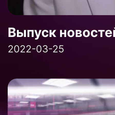
Выпуск новосте
2022-03-25