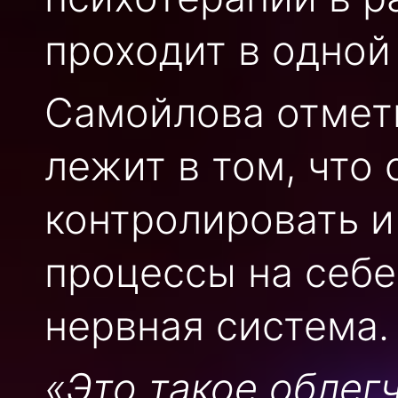
проходит в одной
Самойлова отмети
лежит в том, что 
контролировать и
процессы на себе.
нервная система.
«Это такое облегч