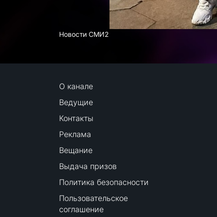
Новости СМИ2
О канале
Ведущие
Контакты
Реклама
Вещание
Выдача призов
Политика безопасности
Пользовательское
соглашение