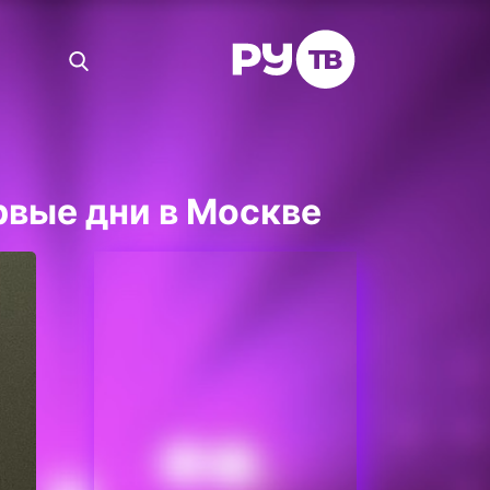
рвые дни в Москве