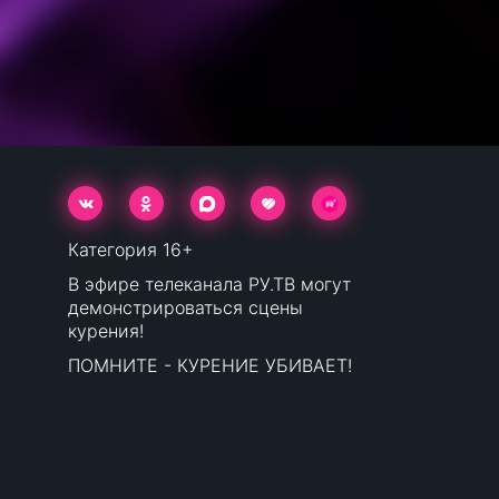
Категория 16+
В эфире телеканала РУ.ТВ могут
демонстрироваться сцены
курения!
ПОМНИТЕ - КУРЕНИЕ УБИВАЕТ!