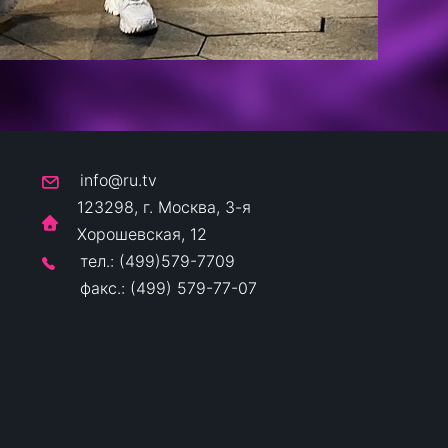
info@ru.tv
123298, г. Москва, 3-я
Хорошевская, 12
тел.: (499)579-7709
факс.: (499) 579-77-07