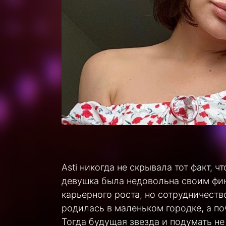
Asti никогда не скрывала тот факт, 
девушка была недовольна своим фи
карьерного роста, но сотрудничество
родилась в маленьком городке, а по
Тогда будущая звезда и подумать не 