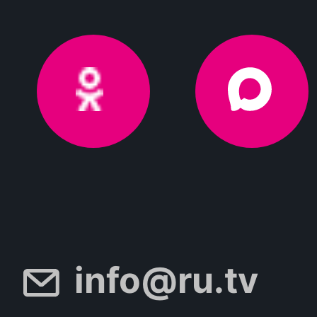
info@ru.tv