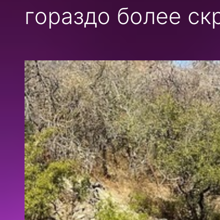
гораздо более ск