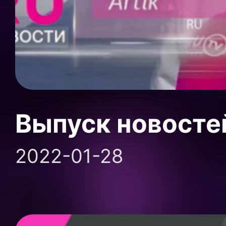
Выпуск новосте
2022-01-28