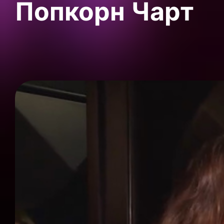
Попкорн Чарт