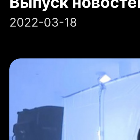
Выпуск новосте
2022-03-18