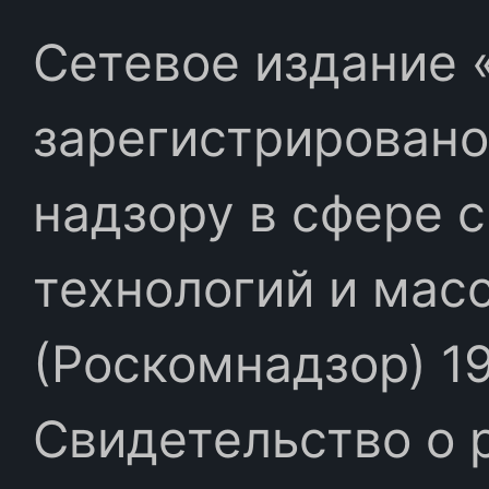
Сетевое издание «
зарегистрировано
надзору в сфере 
технологий и мас
(Роскомнадзор) 19
Свидетельство о 