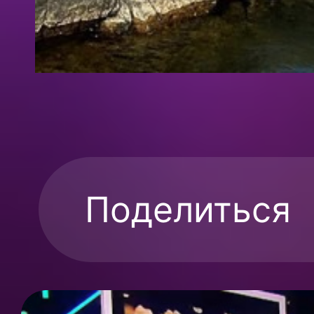
Поделиться