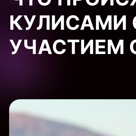
КУЛИСАМИ 
УЧАСТИЕМ 