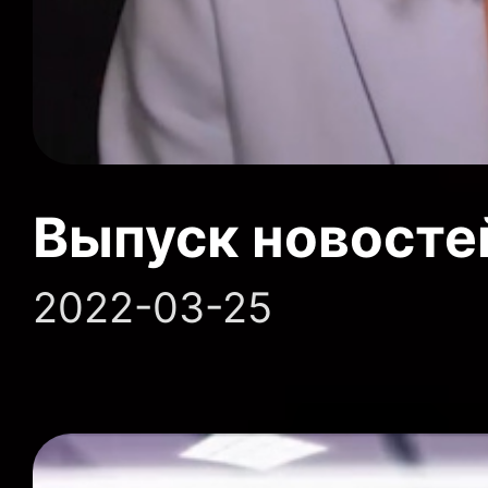
Выпуск новосте
2022-03-25