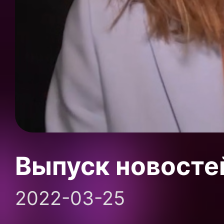
Выпуск новосте
2022-03-25