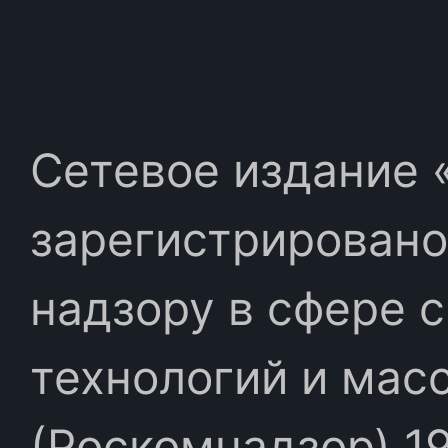
Сетевое издание «
зарегистрировано
надзору в сфере 
технологий и мас
(Роскомнадзор) 19