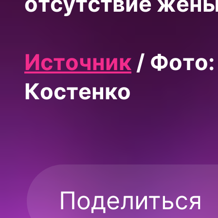
отсутствие жены
Источник
/ Фото:
Костенко
Поделиться