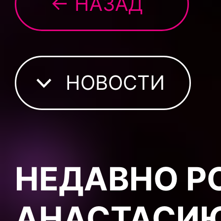
← НАЗАД
НОВОСТИ
НЕДАВНО 
АНАСТАСИЮ