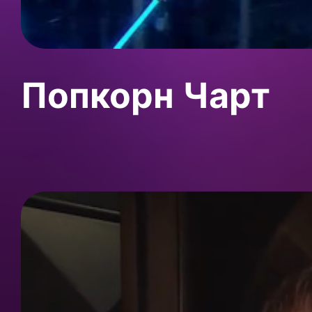
Попкорн Чарт