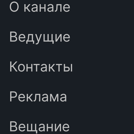
О канале
Ведущие
Контакты
Реклама
Вещание