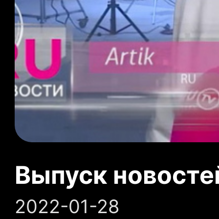
Выпуск новосте
2022-01-28