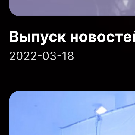
Выпуск новосте
2022-03-18