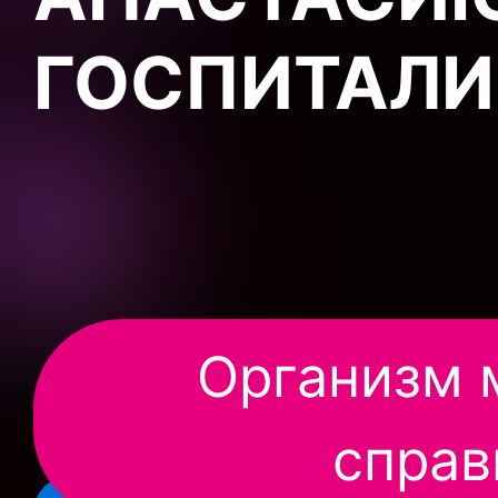
ГОСПИТАЛИ
Организм 
справ