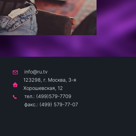
info@ru.tv
123298, г. Москва, 3-я
Хорошевская, 12
тел.: (499)579-7709
факс.: (499) 579-77-07