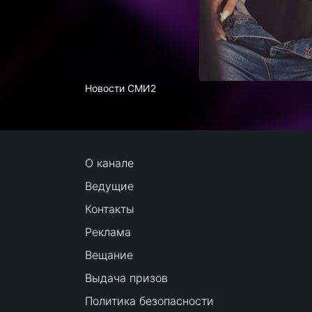
Новости СМИ2
О канале
Ведущие
Контакты
Реклама
Вещание
Выдача призов
Политика безопасности