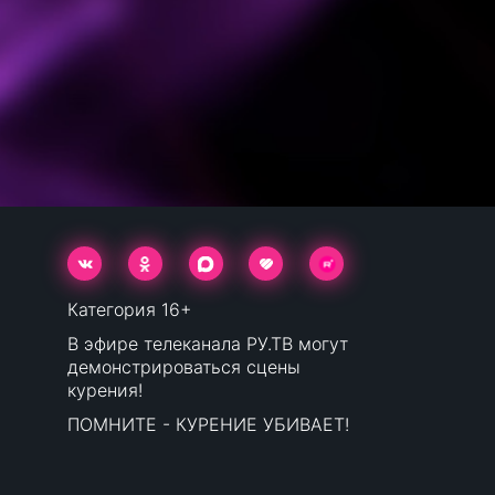
Категория 16+
В эфире телеканала РУ.ТВ могут
демонстрироваться сцены
курения!
ПОМНИТЕ - КУРЕНИЕ УБИВАЕТ!