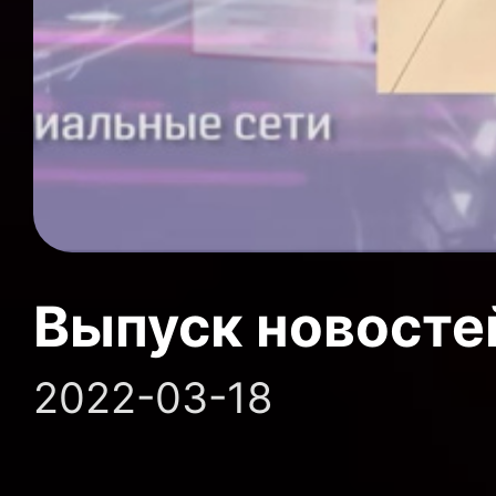
Выпуск новосте
2022-03-18