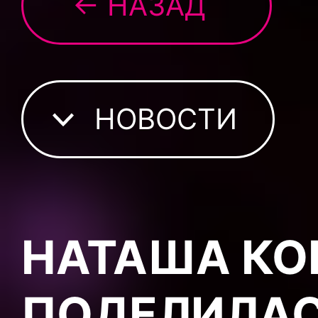
← НАЗАД
НОВОСТИ
НАТАША КО
ПОДЕЛИЛАС