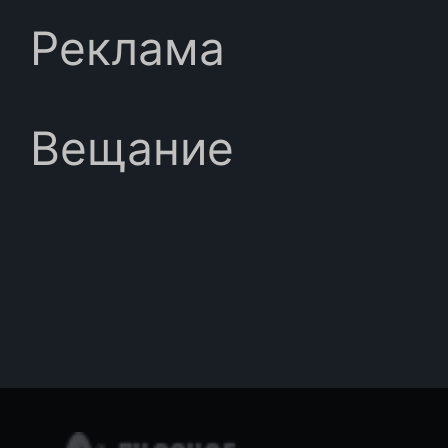
Реклама
Вещание