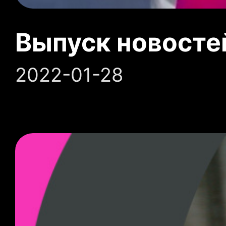
Выпуск новосте
2022-01-28