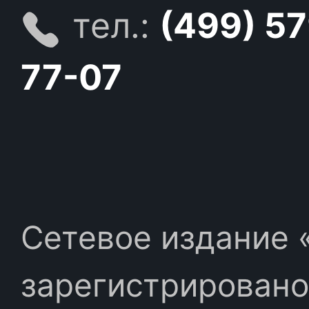
тел.:
(499) 5
77-07
Сетевое издание «
зарегистрировано