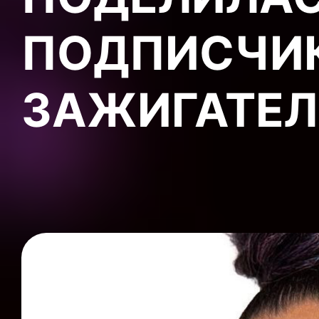
ПОДПИСЧИ
ЗАЖИГАТЕЛ