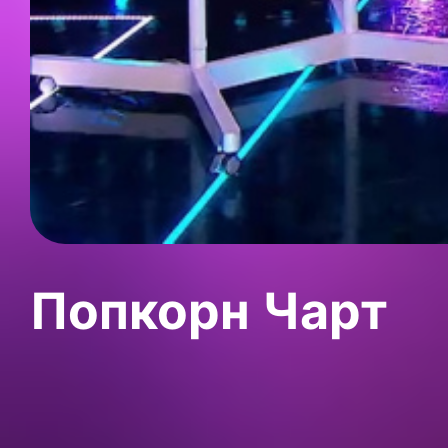
Попкорн Чарт