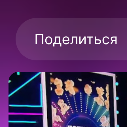
Поделиться