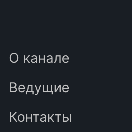
О канале
Ведущие
Контакты