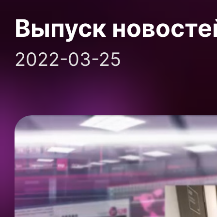
Выпуск новосте
2022-03-25