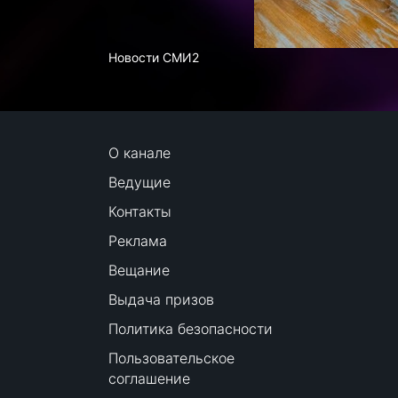
Новости СМИ2
О канале
Ведущие
Контакты
Реклама
Вещание
Выдача призов
Политика безопасности
Пользовательское
соглашение