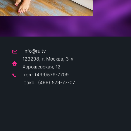
info@ru.tv
123298, г. Москва, 3-я
Хорошевская, 12
тел.: (499)579-7709
факс.: (499) 579-77-07