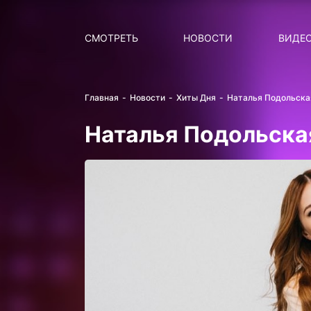
Поиск
НОВОСТИ
ПОПУ
СМОТРЕТЬ
НОВОСТИ
ВИДЕ
Главная
Новости
Хиты Дня
Наталья Подольская
Наталья Подольская