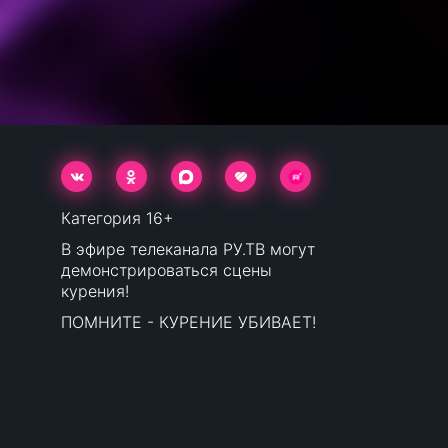
Категория 16+
В эфире телеканала РУ.ТВ могут
демонстрироваться сцены
курения!
ПОМНИТЕ - КУРЕНИЕ УБИВАЕТ!