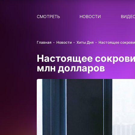
Поиск
НОВОСТИ
ПОПУ
СМОТРЕТЬ
НОВОСТИ
ВИДЕ
Главная
Новости
Хиты Дня
Настоящее сокрови
Настоящее сокрови
млн долларов