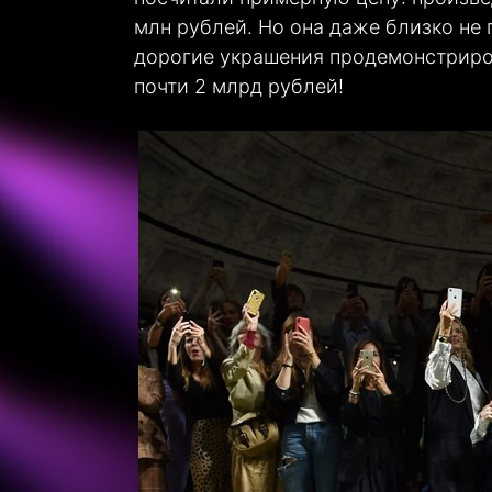
млн рублей. Но она даже близко н
дорогие украшения продемонстриров
почти 2 млрд рублей!