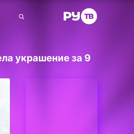
ла украшение за 9