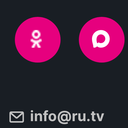
info@ru.tv