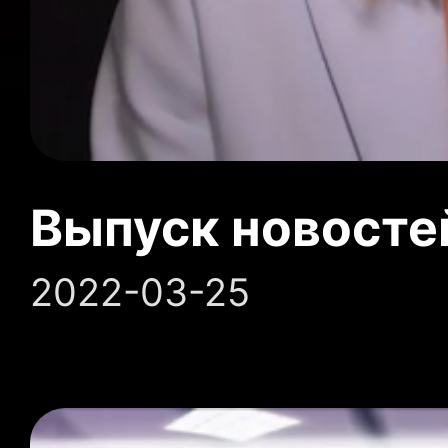
Выпуск новосте
2022-03-25