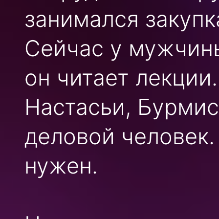
занимался закупк
Сейчас у мужчины
он читает лекции
Настасьи, Бурмис
деловой человек. 
нужен.