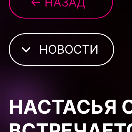
← НАЗАД
НОВОСТИ
НАСТАСЬЯ 
ВСТРЕЧАЕТС