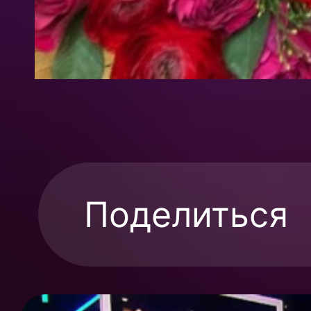
Поделиться