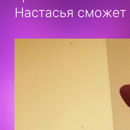
Настасья сможет 