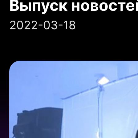
Выпуск новосте
2022-03-18