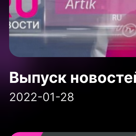
Выпуск новосте
2022-01-28