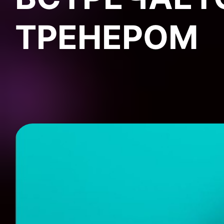
ТРЕНЕРОМ