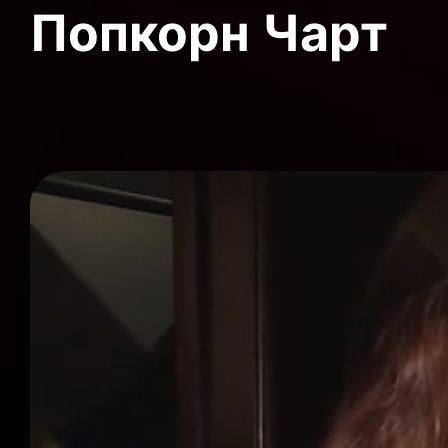
Попкорн Чарт