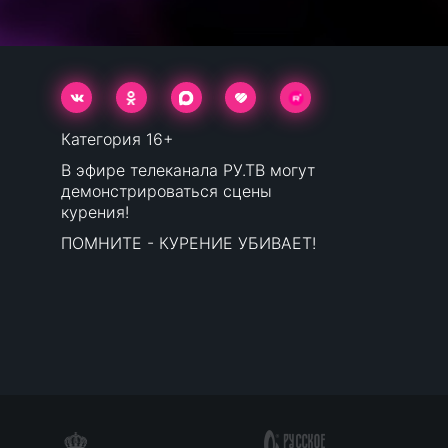
Категория 16+
В эфире телеканала РУ.ТВ могут
демонстрироваться сцены
курения!
ПОМНИТЕ - КУРЕНИЕ УБИВАЕТ!