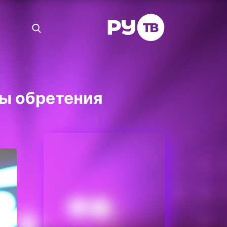
ны обретения