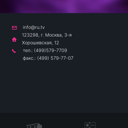
info@ru.tv
123298, г. Москва, 3-я
Хорошевская, 12
тел.: (499)579-7709
факс.: (499) 579-77-07