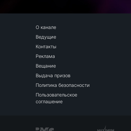
О канале
Ведущие
Контакты
Реклама
Вещание
Выдача призов
Политика безопасности
Пользовательское
соглашение