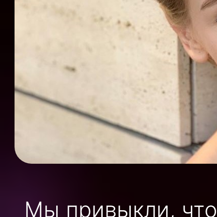
Мы привыкли, что