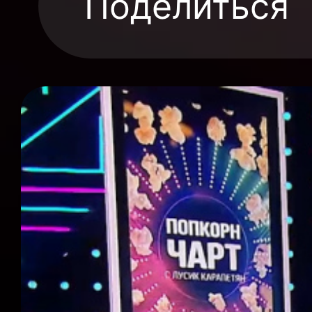
Поделиться