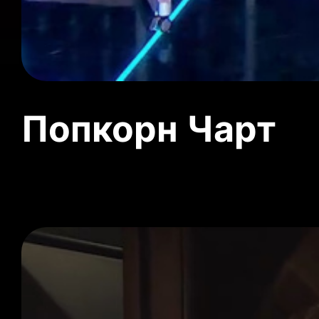
Попкорн Чарт