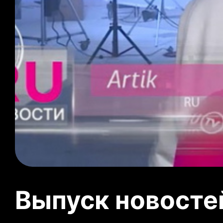
Выпуск новосте