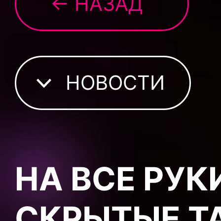
← НАЗАД
НОВОСТИ
НА ВСЕ РУК
СКРЫТЫЕ Т