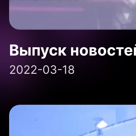
Выпуск новосте
2022-03-18