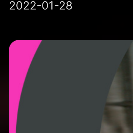
2022-01-28