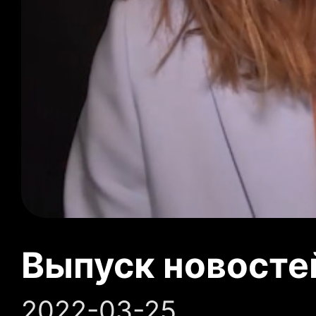
Выпуск новосте
2022-03-25