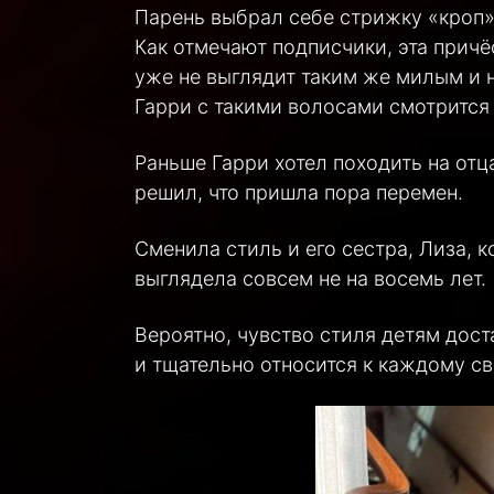
Парень выбрал себе стрижку «кроп»
Как отмечают подписчики, эта причё
уже не выглядит таким же милым и 
Гарри с такими волосами смотрится 
Раньше Гарри хотел походить на отц
решил, что пришла пора перемен.
Сменила стиль и его сестра, Лиза, 
выглядела совсем не на восемь лет.
Вероятно, чувство стиля детям дост
и тщательно относится к каждому св