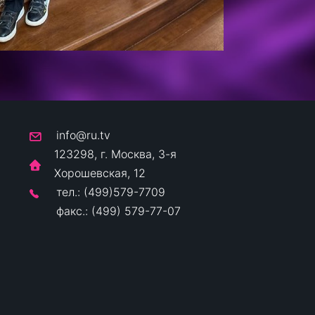
info@ru.tv
123298, г. Москва, 3-я
Хорошевская, 12
тел.: (499)579-7709
факс.: (499) 579-77-07