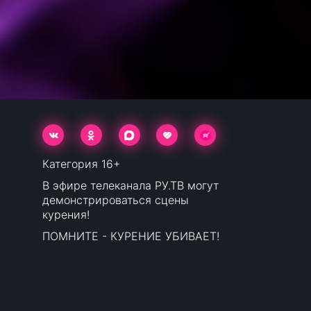
Категория 16+
В эфире телеканала РУ.ТВ могут
демонстрироваться сцены
курения!
ПОМНИТЕ - КУРЕНИЕ УБИВАЕТ!