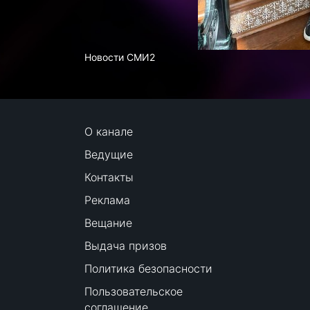
Новости СМИ2
О канале
Ведущие
Контакты
Реклама
Вещание
Выдача призов
Политика безопасности
Пользовательское
соглашение