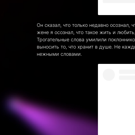
Он сказал, что только недавно осознал,
жене я осознал, что такое жить и любить
Трогательные слова умилили поклоннико
выносить то, что хранит в душе. Не каж
нежными словами.