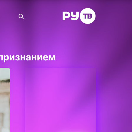
признанием