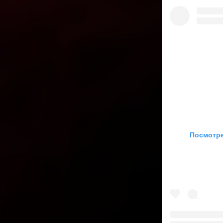
Посмотре