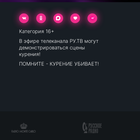
Категория 16+
В эфире телеканала РУ.ТВ могут
демонстрироваться сцены
курения!
ПОМНИТЕ - КУРЕНИЕ УБИВАЕТ!