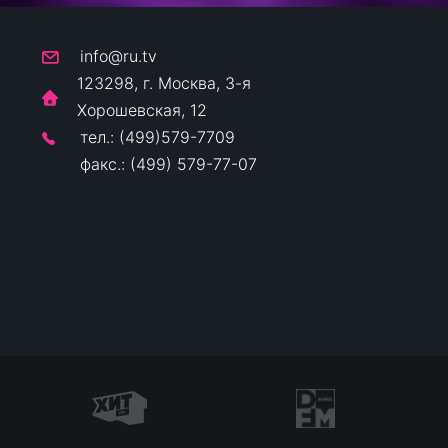
info@ru.tv
123298, г. Москва, 3-я
Хорошевская, 12
тел.: (499)579-7709
факс.: (499) 579-77-07