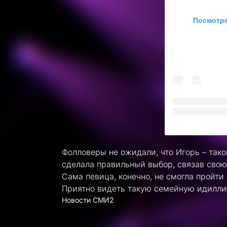
Посмотре
Фолловеры не ожидали, что Игорь – та
сделала правильный выбор, связав свою
Сама певица, конечно, не смогла пройти
Приятно видеть такую семейную идилли
Новости СМИ2