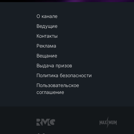
О канале
Ведущие
Контакты
Реклама
Вещание
Выдача призов
Политика безопасности
Пользовательское
соглашение