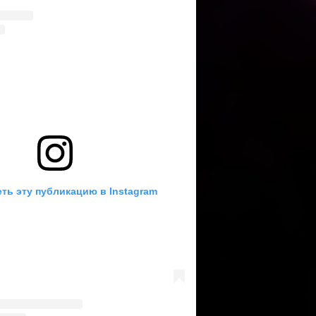
ть эту публикацию в Instagram