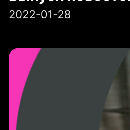
2022-01-28