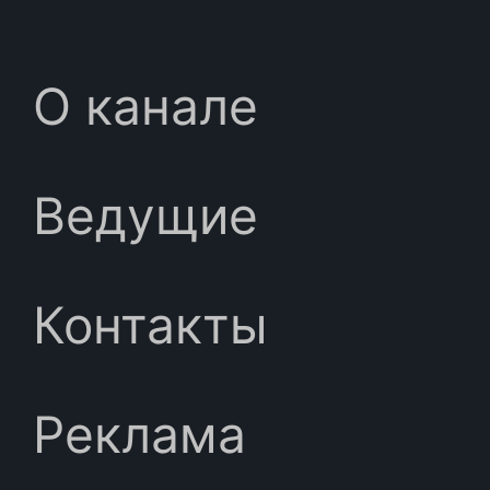
О канале
Ведущие
Контакты
Реклама