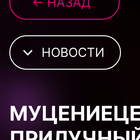
← НАЗАД
НОВОСТИ
МУЦЕНИЕЦЕ
ПРИЛУЧНЫЙ