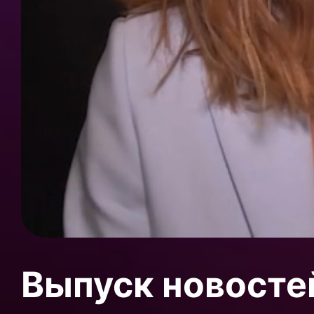
Выпуск новосте