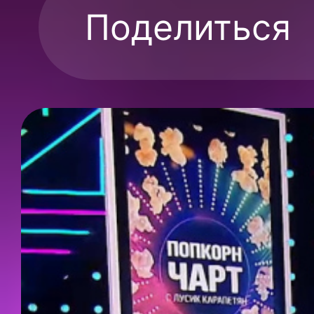
Поделиться