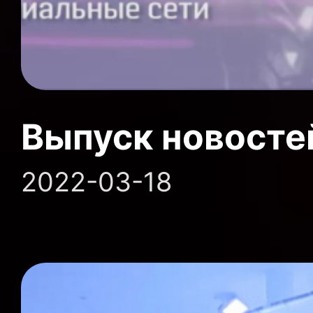
Выпуск новосте
2022-03-18