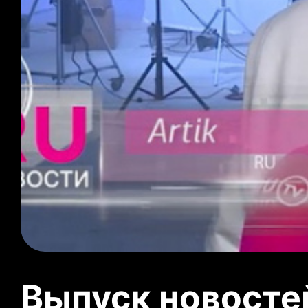
Выпуск новосте