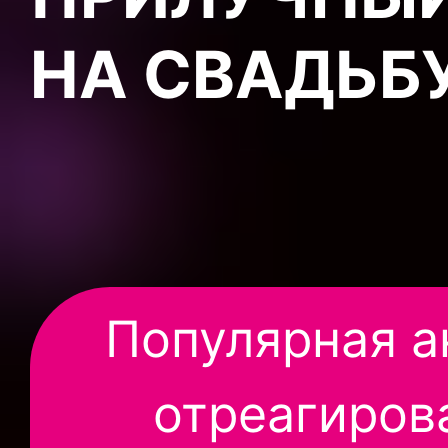
НА СВАДЬБУ
Популярная а
отреагирова