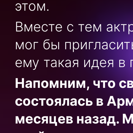
этом.
Вместе с тем акт
мог бы пригласить
ему такая идея в 
Напомним, что с
состоялась в Ар
месяцев назад. 