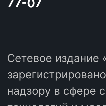
77-07
Сетевое издание «
зарегистрировано
надзору в сфере 