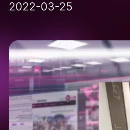
2022-03-25