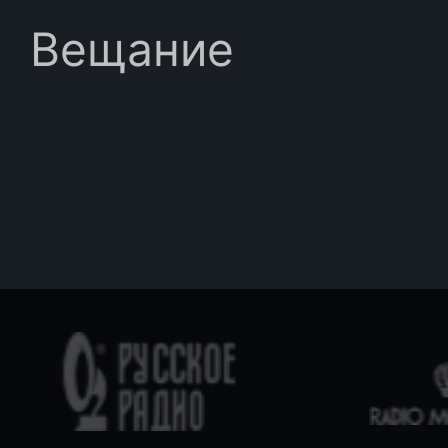
Вещание