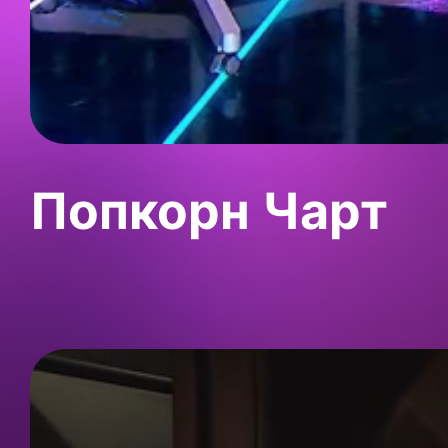
Попкорн Чарт