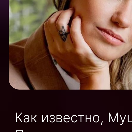
Как известно, Му