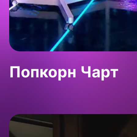
Попкорн Чарт