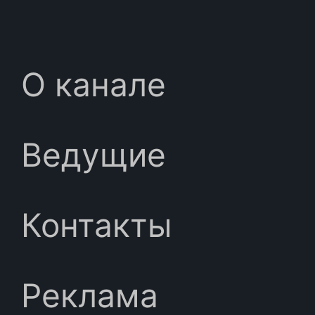
О канале
Ведущие
Контакты
Реклама