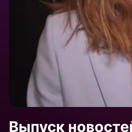
Выпуск новосте