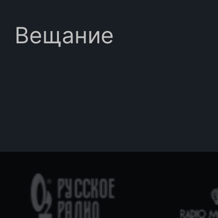
Вещание