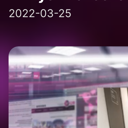
2022-03-25