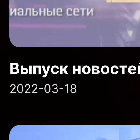
Выпуск новосте
2022-03-18