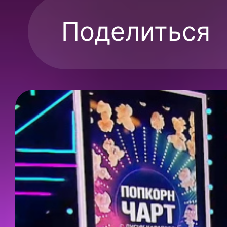
Поделиться