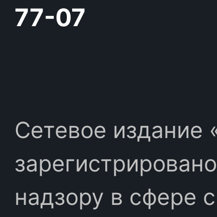
77-07
Сетевое издание «
зарегистрировано
надзору в сфере 