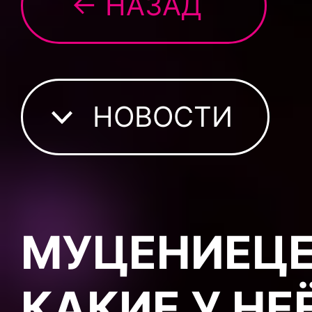
← НАЗАД
НОВОСТИ
МУЦЕНИЕЦЕ
КАКИЕ У НЕ