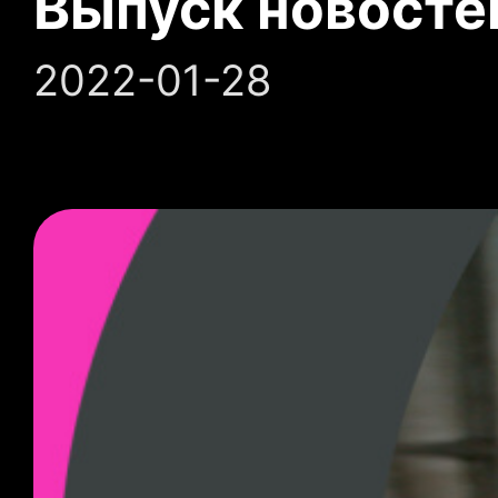
Выпуск новосте
2022-01-28