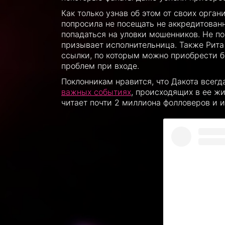
Как только узнав об этом от своих орга
попросила не посещать не аккредитован
попадаться на уловки мошенников. Не п
призывает исполнительница. Также Рита 
ссылки, по которым можно приобрести б
проблем при входе.
Поклонникам нравится, что Дакота всегд
важных событиях
, происходящих в ее жи
читает почти 2 миллиона фолловеров и и