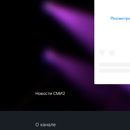
Посмотре
Новости СМИ2
О канале