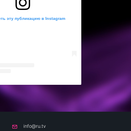
ть эту публикацию в Instagram
info@ru.tv