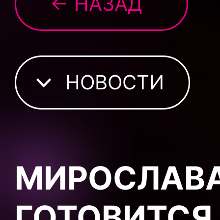
← НАЗАД
НОВОСТИ
МИРОСЛАВА
ГОТОВИТСЯ 