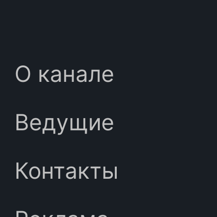
О канале
Ведущие
Контакты