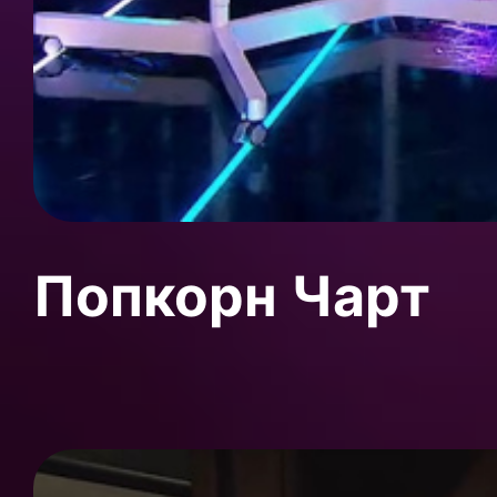
Попкорн Чарт