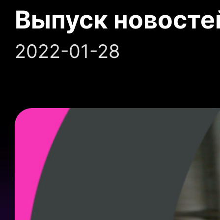
Выпуск новосте
2022-01-28