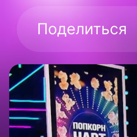
Поделиться