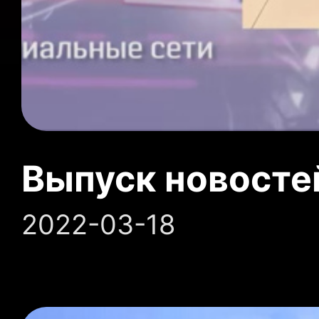
Выпуск новосте
2022-03-18