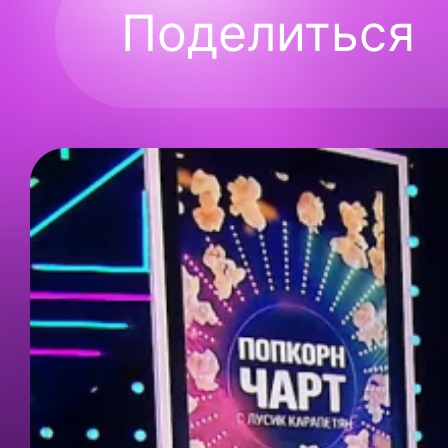
Поделиться