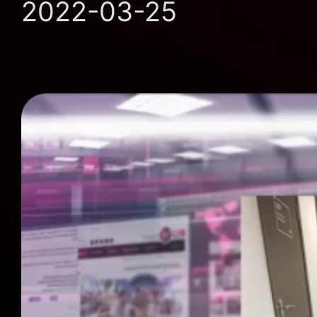
2022-03-25