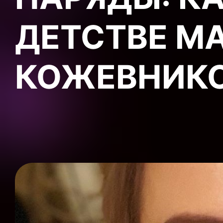
ДЕТСТВЕ М
КОЖЕВНИК