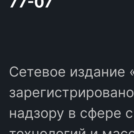
77-07
Сетевое издание «
зарегистрировано
надзору в сфере 
технологий и мас