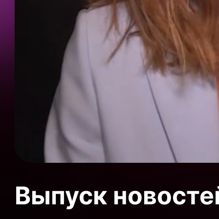
Выпуск новосте