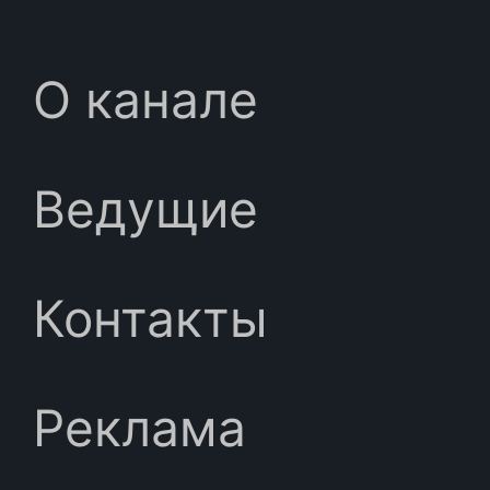
О канале
Ведущие
Контакты
Реклама