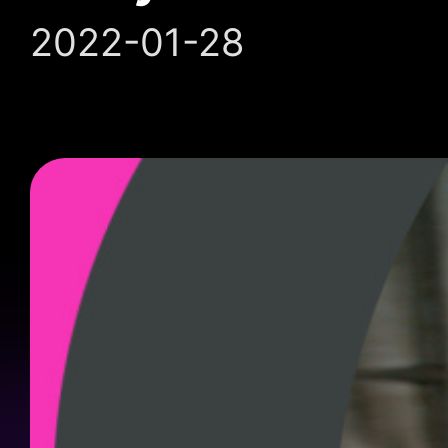
2022-01-28