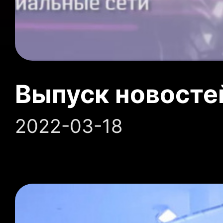
Выпуск новосте
2022-03-18