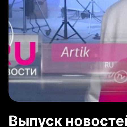
Выпуск новосте