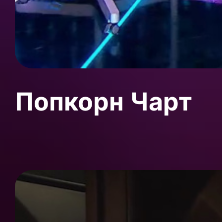
Попкорн Чарт