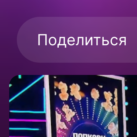
Поделиться