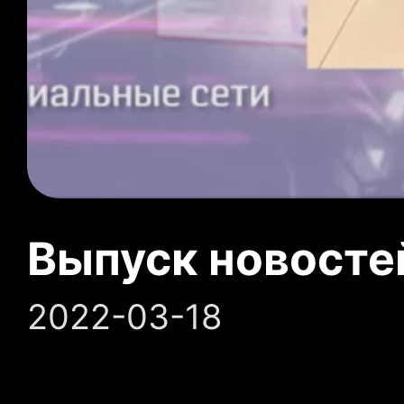
Выпуск новосте
2022-03-18