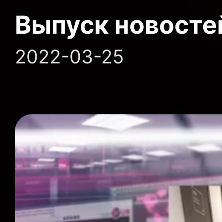
Выпуск новосте
2022-03-25