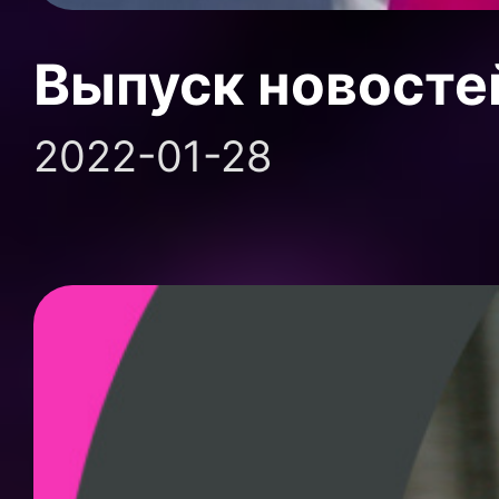
Выпуск новосте
2022-01-28