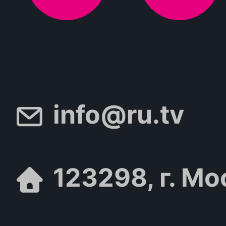
info@ru.tv
123298, г. Мо