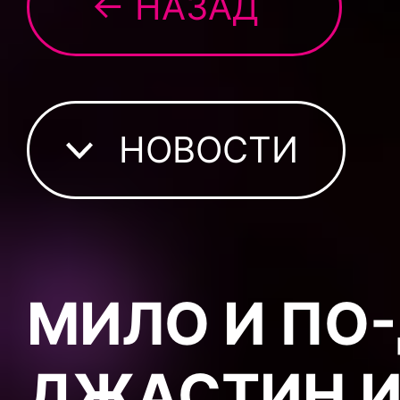
← НАЗАД
НОВОСТИ
МИЛО И ПО
ДЖАСТИН И