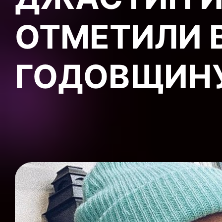
ОТМЕТИЛИ 
ГОДОВЩИН