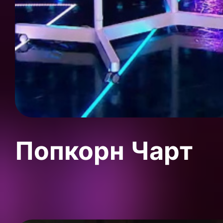
Попкорн Чарт