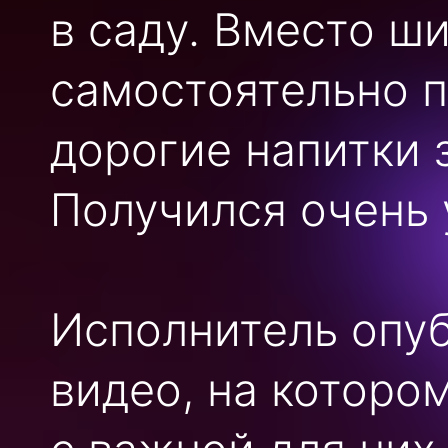
в саду. Вместо ш
самостоятельно п
дорогие напитки
Получился очень 
Исполнитель опуб
видео, на которо