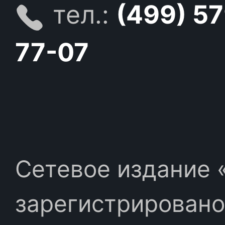
тел.:
(499) 5
77-07
Сетевое издание «
зарегистрировано