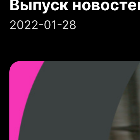
Выпуск новосте
2022-01-28