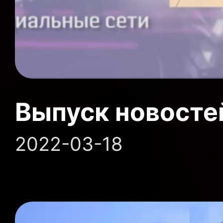
Выпуск новосте
2022-03-18