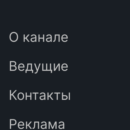
О канале
Ведущие
Контакты
Реклама