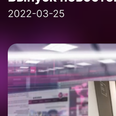
2022-03-25