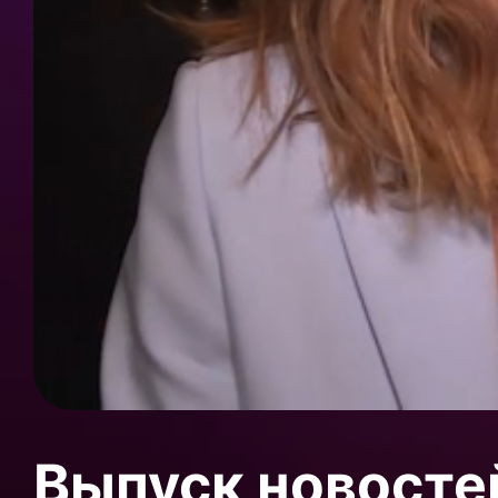
Выпуск новосте