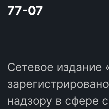
77-07
Сетевое издание «
зарегистрировано
надзору в сфере 