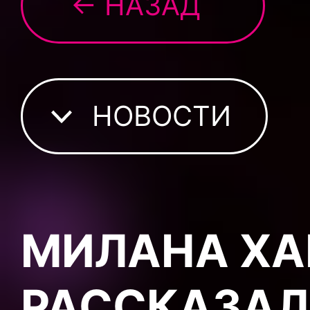
← НАЗАД
НОВОСТИ
МИЛАНА ХА
РАССКАЗАЛ