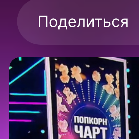
Поделиться