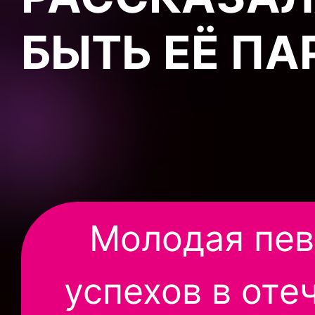
БЫТЬ ЕЁ ПА
Молодая пев
успехов в оте