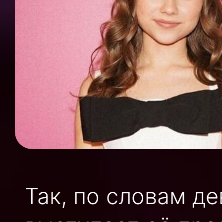
Так, по словам д