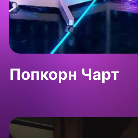
Попкорн Чарт