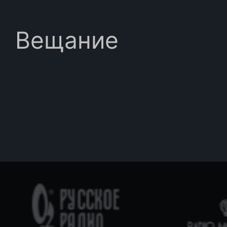
Вещание