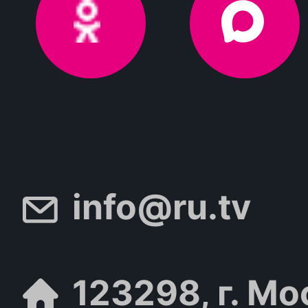
info@ru.tv
123298, г. Мо