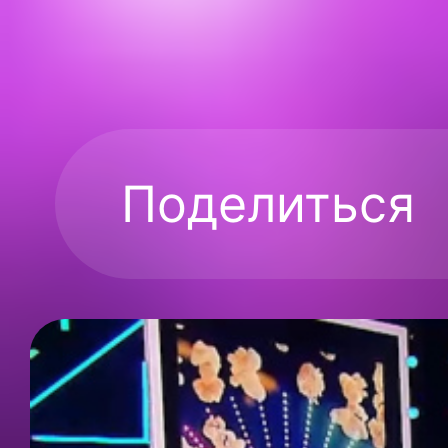
Поделиться