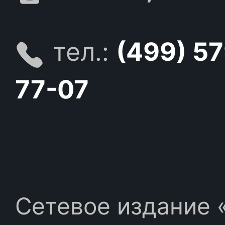
тел.:
(499) 5
77-07
Сетевое издание «