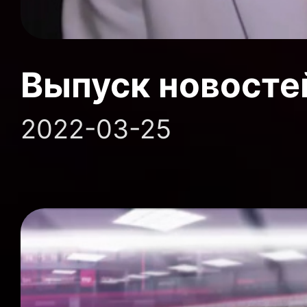
Выпуск новосте
2022-03-25