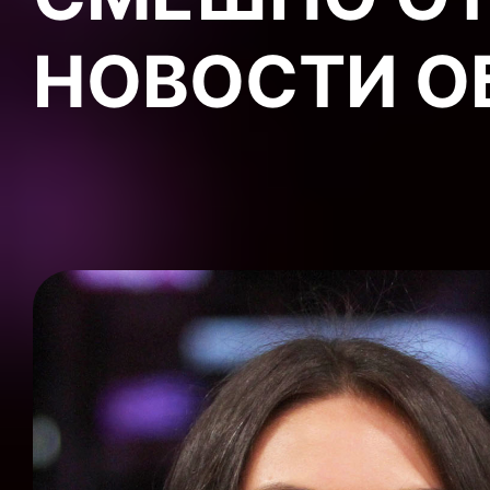
НОВОСТИ О