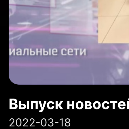
Выпуск новосте
2022-03-18