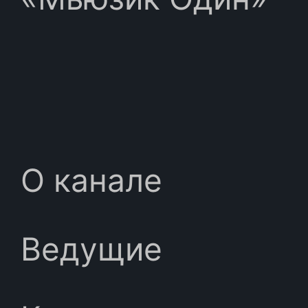
О канале
Ведущие