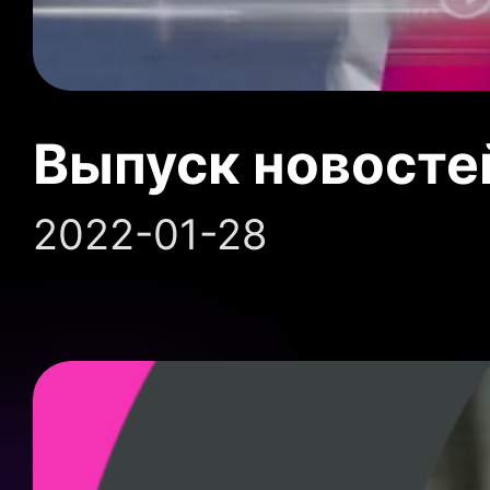
Выпуск новосте
2022-01-28