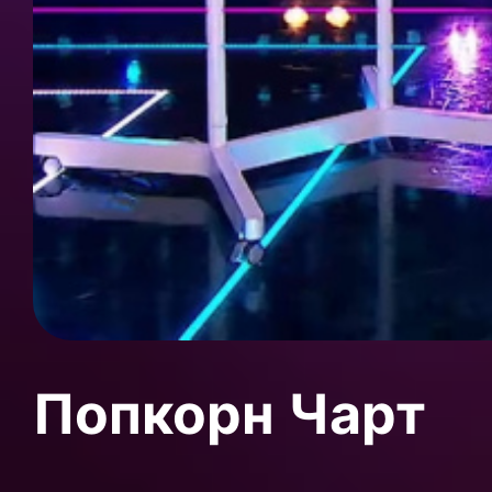
Попкорн Чарт