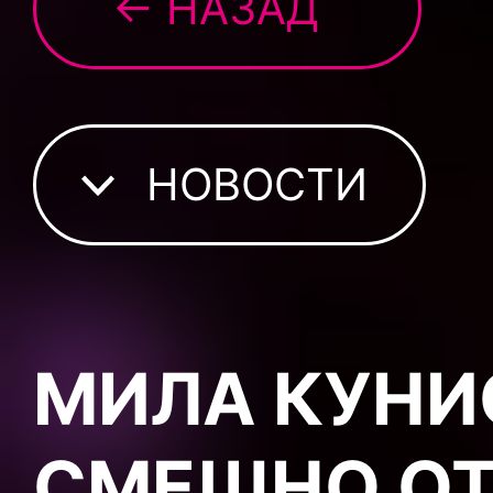
← НАЗАД
НОВОСТИ
МИЛА КУНИ
СМЕШНО ОТ