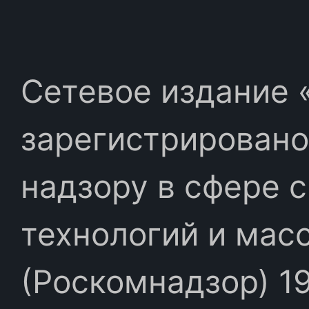
Сетевое издание «
зарегистрировано
надзору в сфере 
технологий и мас
(Роскомнадзор) 19