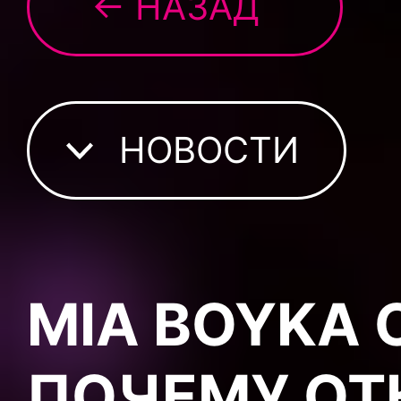
← НАЗАД
НОВОСТИ
MIA BOYKA 
ПОЧЕМУ ОТ