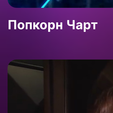
Попкорн Чарт