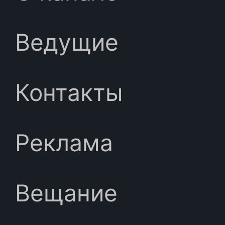
Ведущие
Контакты
Реклама
Вещание