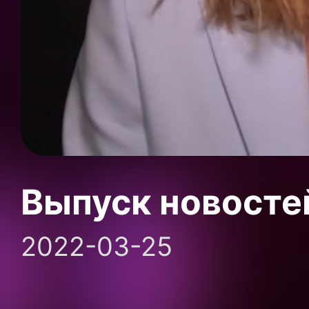
Выпуск новосте
2022-03-25