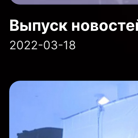
Выпуск новосте
2022-03-18