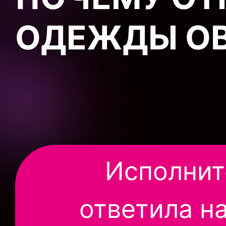
ОДЕЖДЫ О
Исполнит
ответила на