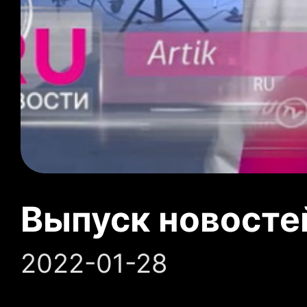
Выпуск новосте
2022-01-28