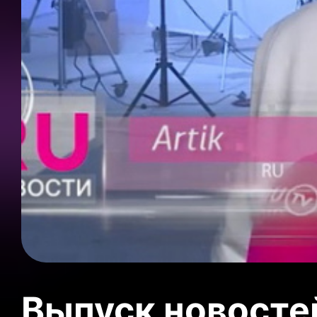
Выпуск новосте