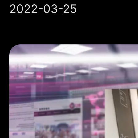
2022-03-25