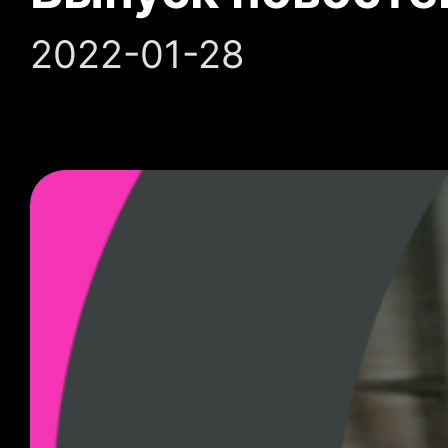
2022-01-28