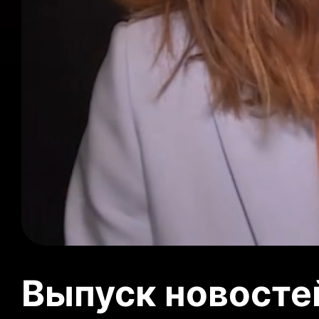
Выпуск новосте