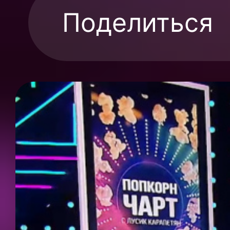
Поделиться