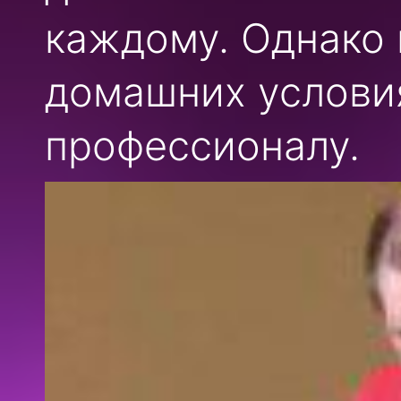
каждому. Однако 
домашних условия
профессионалу.