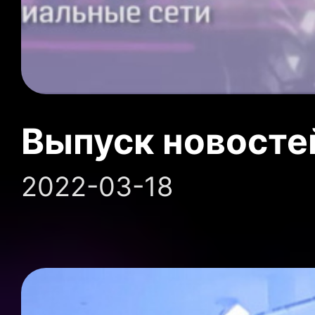
Выпуск новосте
2022-03-18