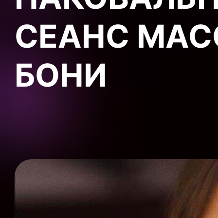
СЕАНС МАС
БОНИ