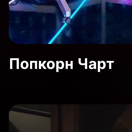
Попкорн Чарт