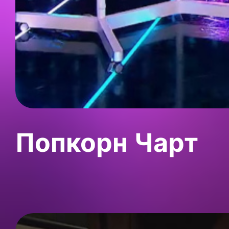
Попкорн Чарт