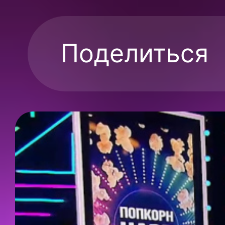
Поделиться