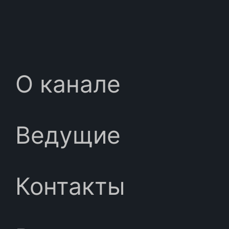
О канале
Ведущие
Контакты