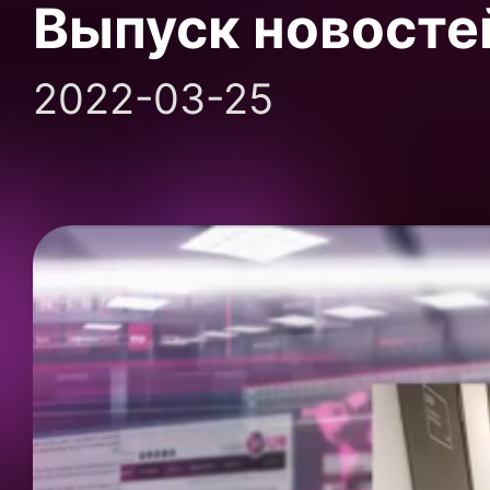
Выпуск новосте
2022-03-25