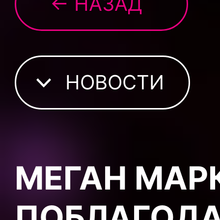
← НАЗАД
НОВОСТИ
МЕГАН МАР
ПОБЛАГОД