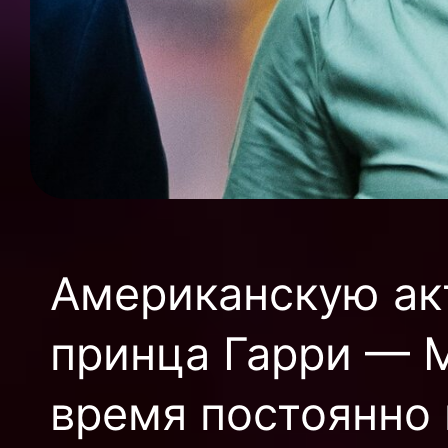
Американскую акт
принца Гарри — 
время постоянно 