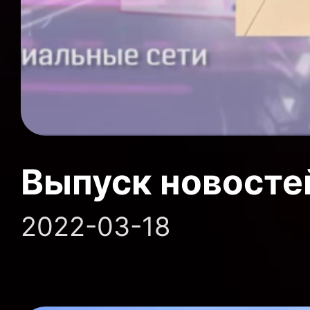
Выпуск новосте
2022-03-18