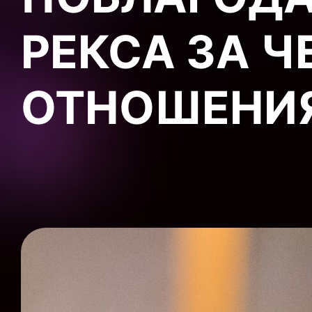
РЕКСА ЗА Ч
ОТНОШЕНИ