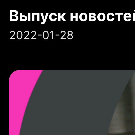
Выпуск новосте
2022-01-28