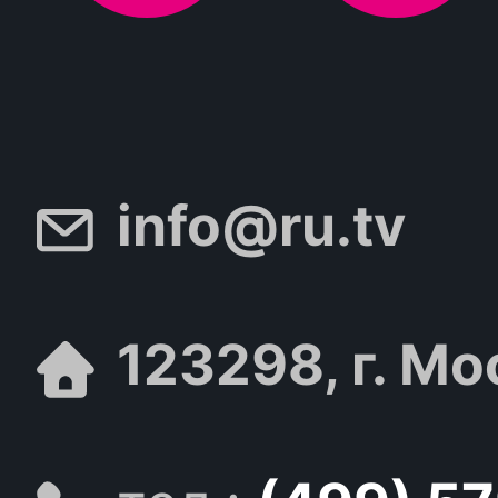
info@ru.tv
123298, г. Мо