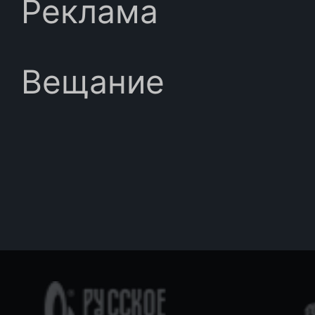
Реклама
Вещание