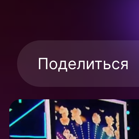
Поделиться