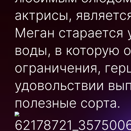
актрисы, являетс
Меган старается 
воды, в которую 
ограничения, гер
удовольствии вып
полезные сорта.