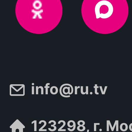
info@ru.tv
123298, г. Мо