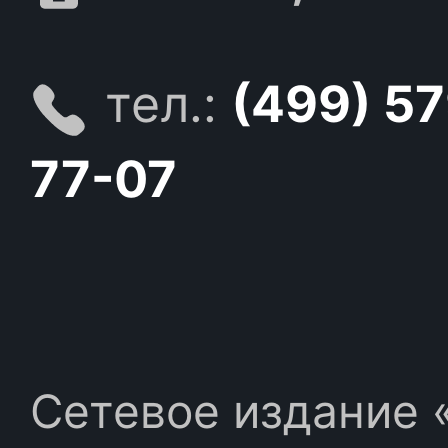
тел.:
(499) 5
77-07
Сетевое издание «