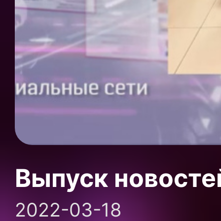
Выпуск новосте
2022-03-18