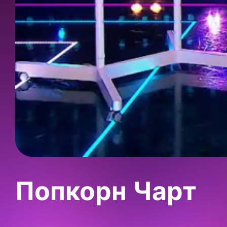
Попкорн Чарт