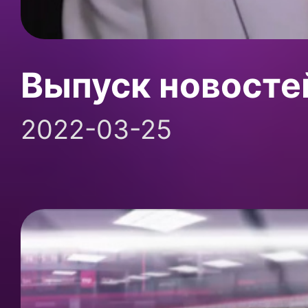
Выпуск новосте
2022-03-25