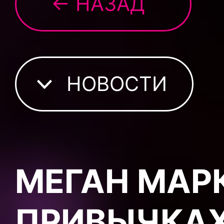
← НАЗАД
НОВОСТИ
МЕГАН МАР
ПРИВЫЧКА