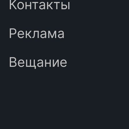
Контакты
Реклама
Вещание