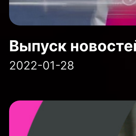
Выпуск новосте
2022-01-28