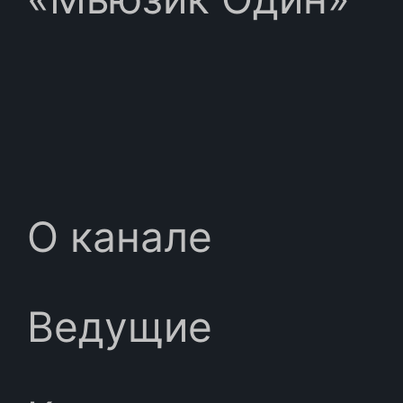
О канале
Ведущие