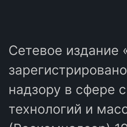
Сетевое издание «
зарегистрировано
надзору в сфере 
технологий и мас