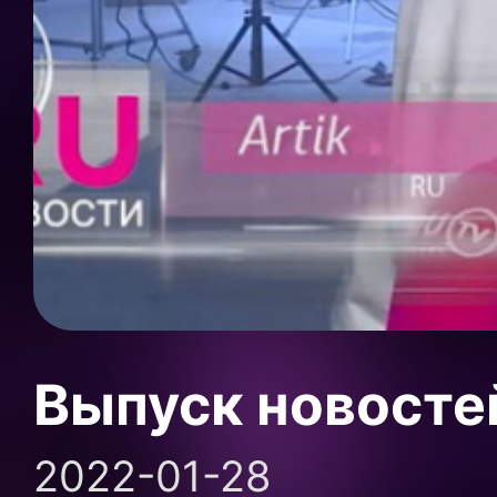
Выпуск новосте
2022-01-28