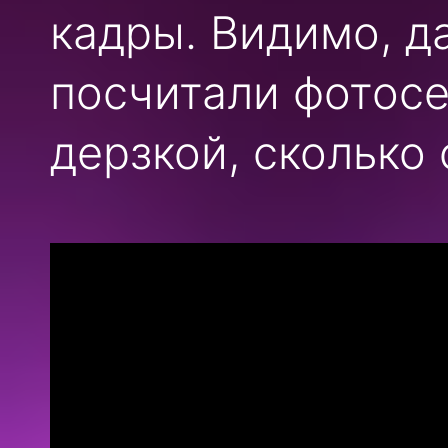
кадры. Видимо, 
посчитали фотос
дерзкой, сколько