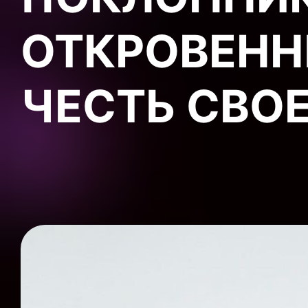
ОТКРОВЕНН
ЧЕСТЬ СВОЕ