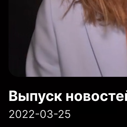
Выпуск новосте
2022-03-25