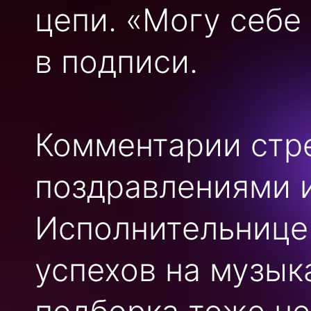
цепи. «Могу себе 
в подписи.
Комментарии стр
поздравлениями 
Исполнительнице 
успехов на музык