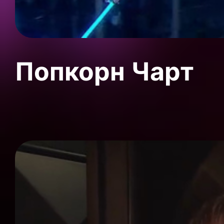
Попкорн Чарт