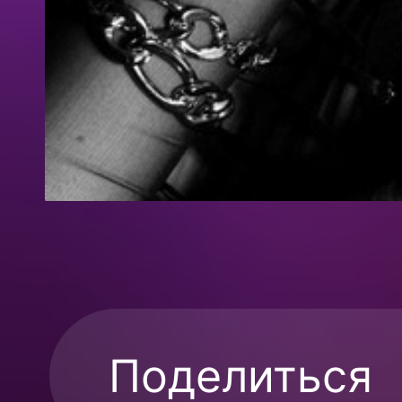
Поделиться