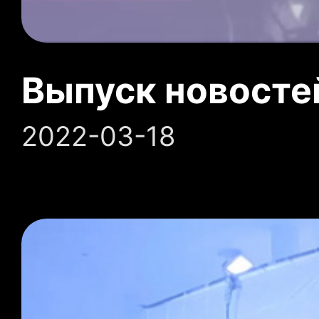
Выпуск новосте
2022-03-18