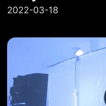
2022-03-18