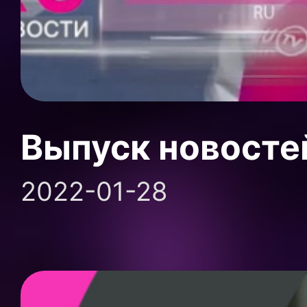
Выпуск новосте
2022-01-28