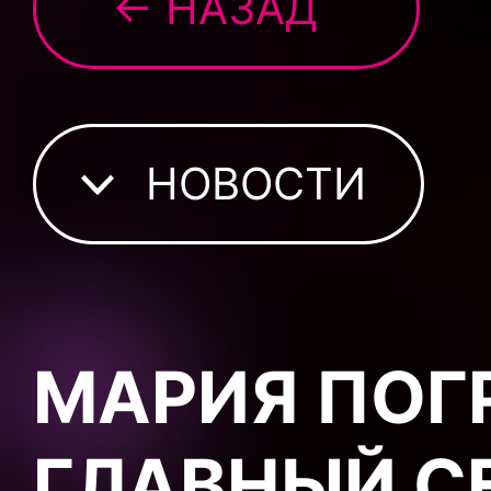
← НАЗАД
НОВОСТИ
МАРИЯ ПОГ
ГЛАВНЫЙ С