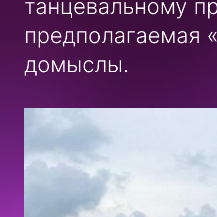
танцевальному пр
предполагаемая «
домыслы.