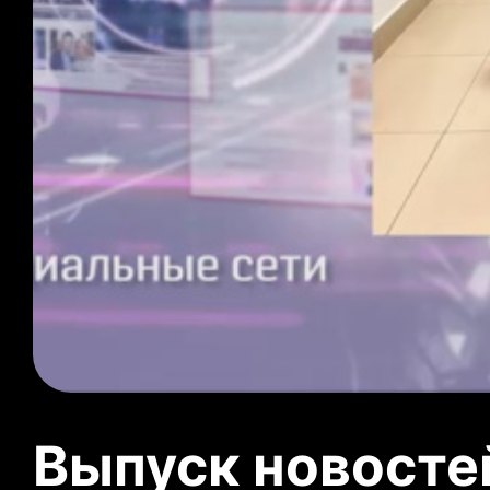
Выпуск новосте