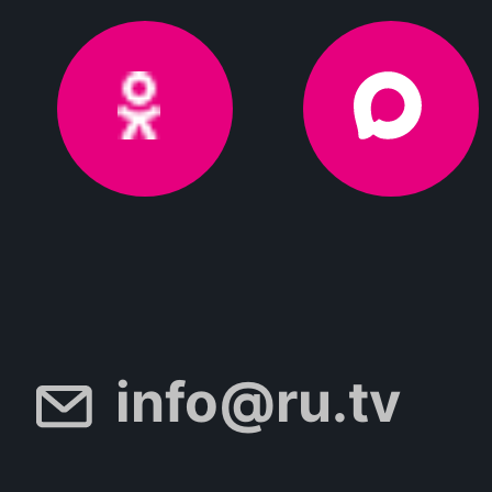
info@ru.tv