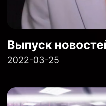
Выпуск новосте
2022-03-25