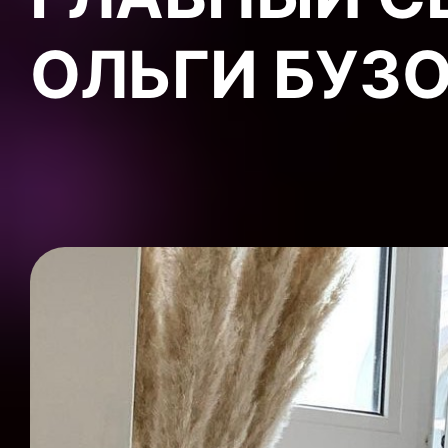
ОЛЬГИ БУЗО