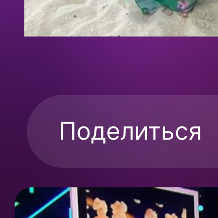
Поделиться