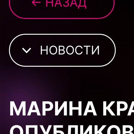
← НАЗАД
НОВОСТИ
МАРИНА КР
ОПУБЛИКОВ