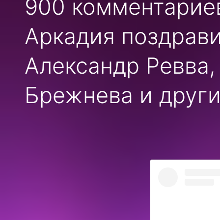
900 комментариев
Аркадия поздрави
Александр Ревва,
Брежнева и други