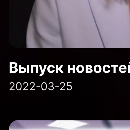
Выпуск новосте
2022-03-25