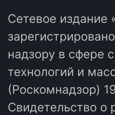
Сетевое издание «
зарегистрировано
надзору в сфере 
технологий и мас
(Роскомнадзор) 19
Свидетельство о 