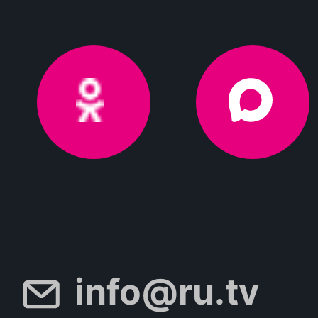
info@ru.tv