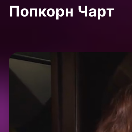
Попкорн Чарт