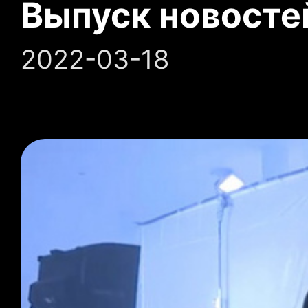
Выпуск новосте
2022-03-18