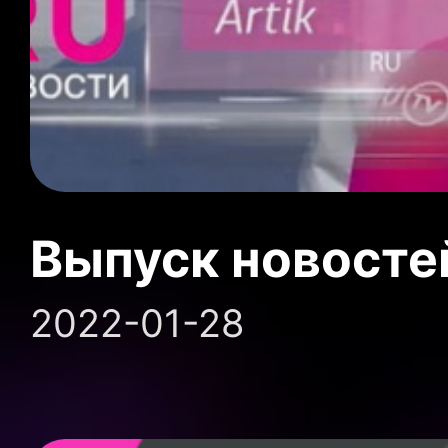
Выпуск новосте
2022-01-28