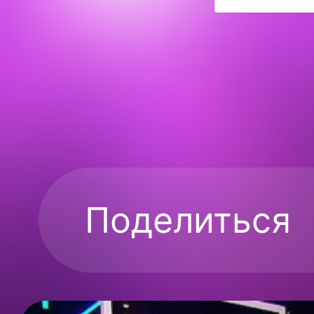
Поделиться