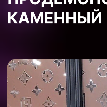
КАМЕННЫЙ 