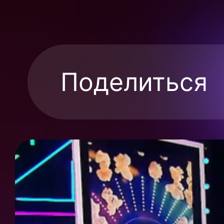
Поделиться