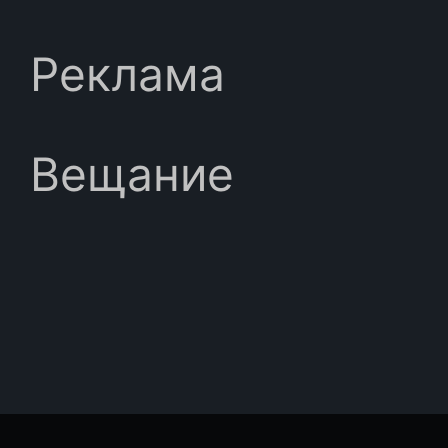
Реклама
Вещание