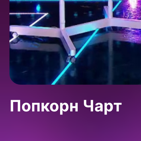
Попкорн Чарт