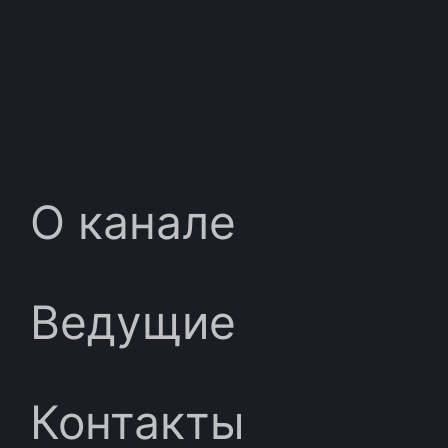
О канале
Ведущие
Контакты