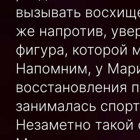
вызывать восхище
же напротив, уве
фигура, которой 
Напомним, у Мари
восстановления п
занималась спорт
Незаметно такой 