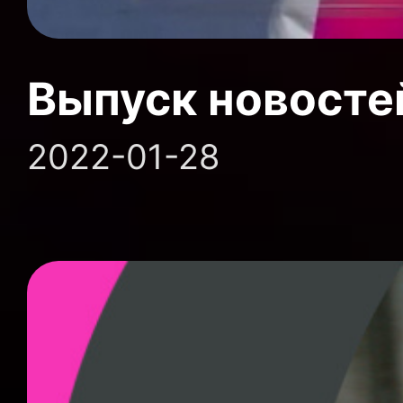
Выпуск новосте
2022-01-28