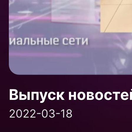
Выпуск новосте
2022-03-18