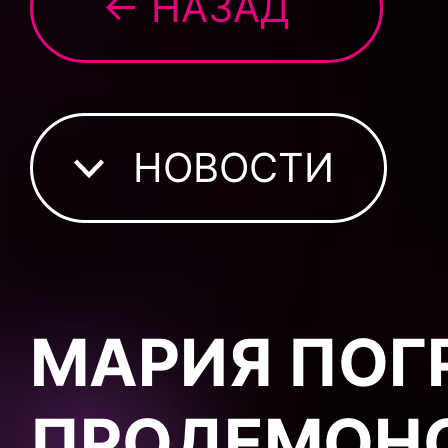
← НАЗАД
НОВОСТИ
МАРИЯ ПОГ
ПРОДЕМОН