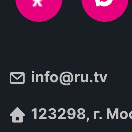
info@ru.tv
123298, г. Мо