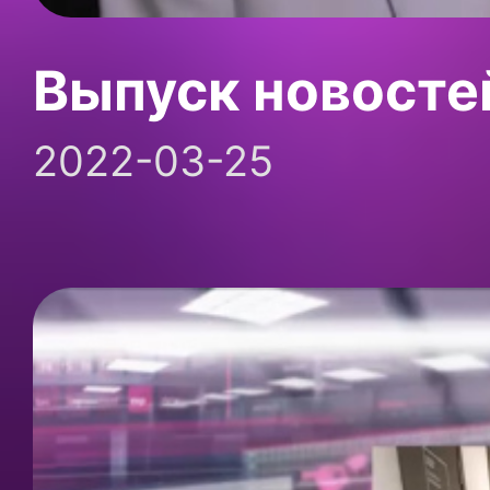
Выпуск новосте
2022-03-25