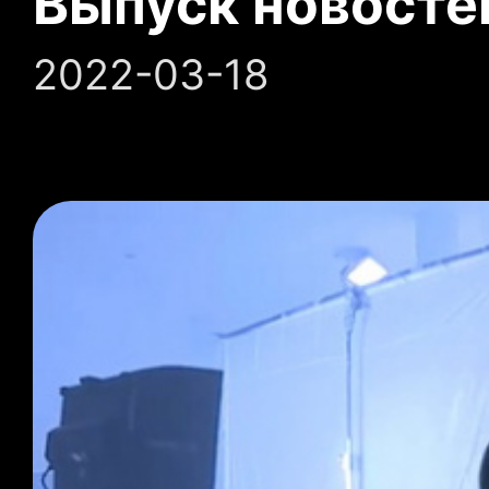
Выпуск новосте
2022-03-18