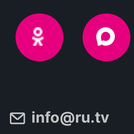
info@ru.tv