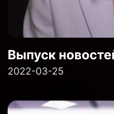
Выпуск новосте
2022-03-25