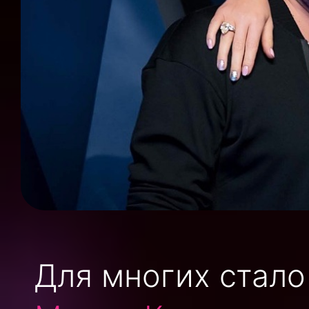
Для многих стало