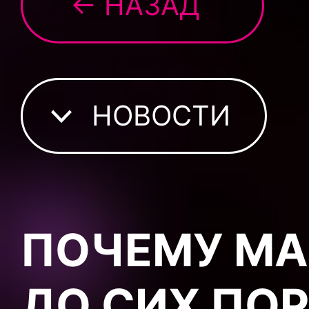
← НАЗАД
НОВОСТИ
ПОЧЕМУ МА
ДО СИХ ПО