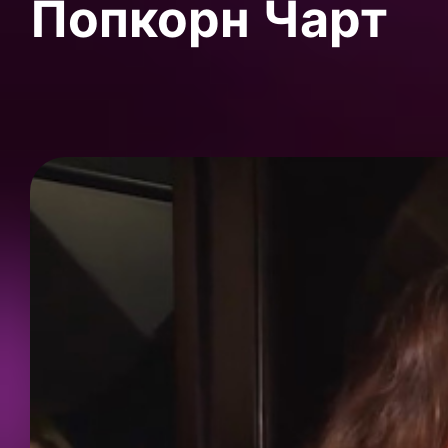
Попкорн Чарт