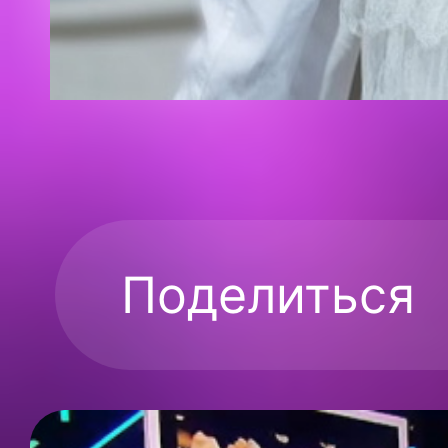
Поделиться