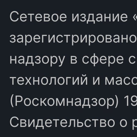
Сетевое издание «
зарегистрировано
надзору в сфере 
технологий и мас
(Роскомнадзор) 19
Свидетельство о 