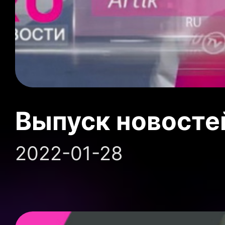
Выпуск новосте
2022-01-28