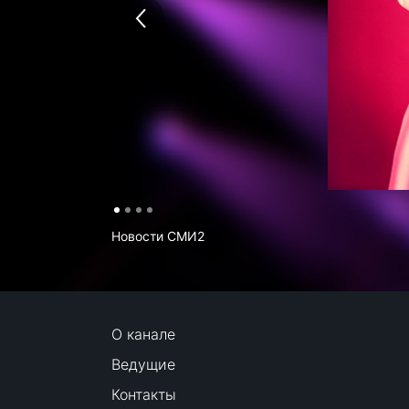
Новости СМИ2
О канале
Ведущие
Контакты