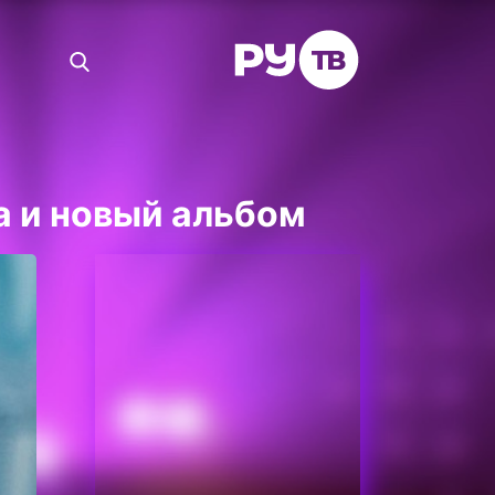
а и новый альбом