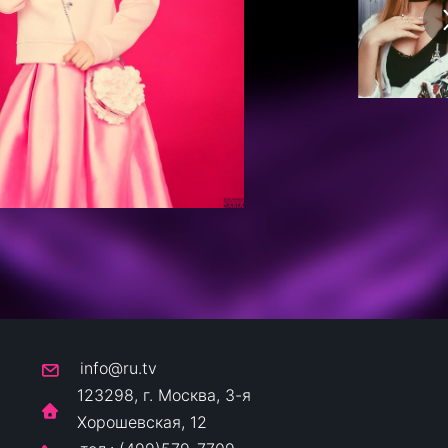
info@ru.tv
123298, г. Москва, 3-я
Хорошевская, 12