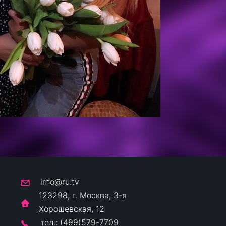
info@ru.tv
123298, г. Москва, 3-я
Хорошевская, 12
тел.: (499)579-7709