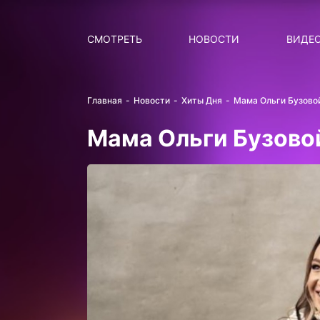
Поиск
НОВОСТИ
ПОПУ
СМОТРЕТЬ
НОВОСТИ
ВИДЕ
Главная
Новости
Хиты Дня
Мама Ольги Бузовой
Мама Ольги Бузово