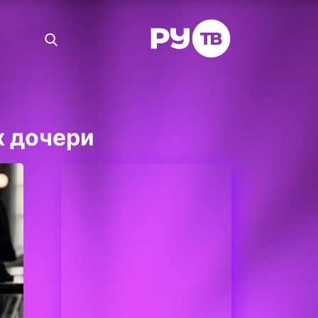
х дочери