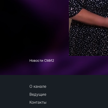
Новости СМИ2
О канале
Ведущие
Контакты