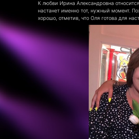
К любви Ирина Александровна относится 
настанет именно тот, нужный момент. По
хорошо, отметив, что Оля готова для нас