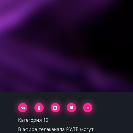
Категория 16+
В эфире телеканала РУ.ТВ могут