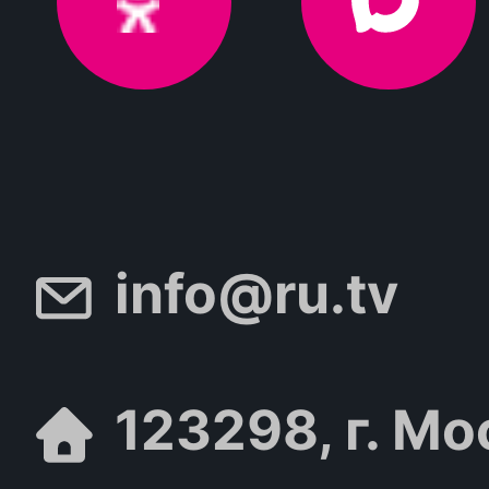
info@ru.tv
123298, г. Мо