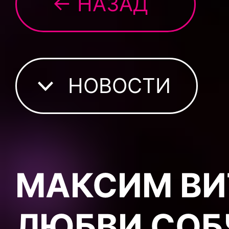
← НАЗАД
НОВОСТИ
МАКСИМ ВИ
ЛЮБВИ СОБ