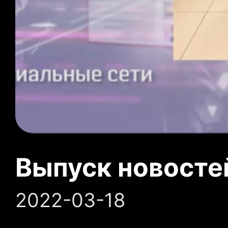
Выпуск новосте
2022-03-18