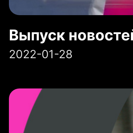
Выпуск новосте
2022-01-28