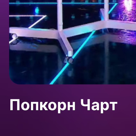
Попкорн Чарт