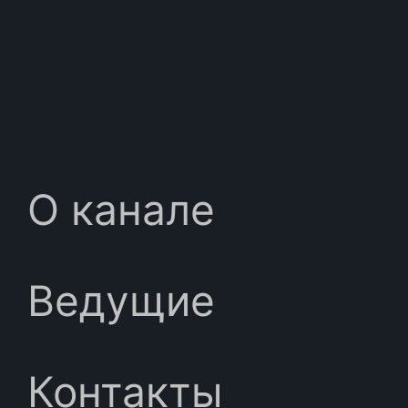
О канале
Ведущие
Контакты