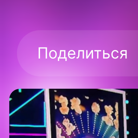
Поделиться