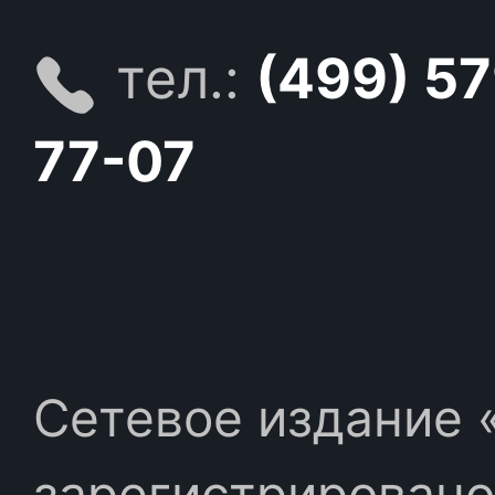
тел.:
(499) 5
77-07
Сетевое издание «
зарегистрировано