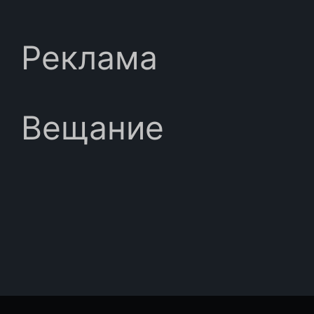
Реклама
Вещание