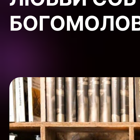
БОГОМОЛО