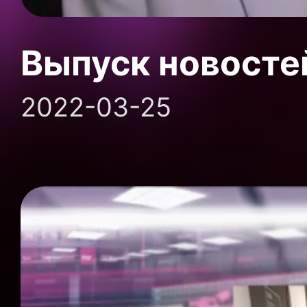
Выпуск новосте
2022-03-25