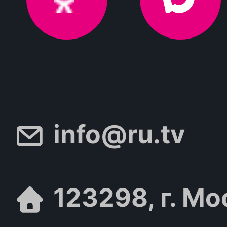
info@ru.tv
123298, г. Мо