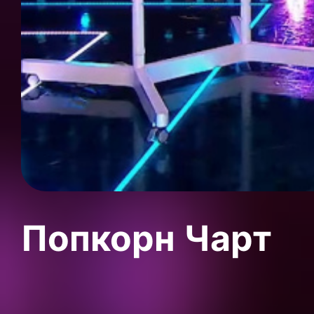
Попкорн Чарт