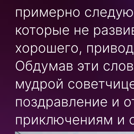
примерно следую
которые не разви
хорошего, привод
Обдумав эти слов
мудрой советчиц
поздравление и о
приключениям и 