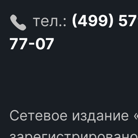
тел.:
(499) 5
77-07
Сетевое издание «
зарегистрировано