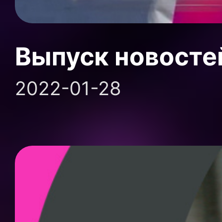
Выпуск новосте
2022-01-28