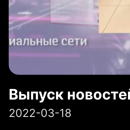
Выпуск новосте
2022-03-18