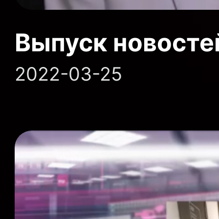
Выпуск новосте
2022-03-25