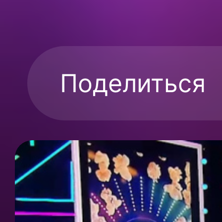
Поделиться