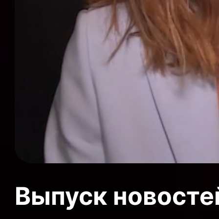
Выпуск новосте