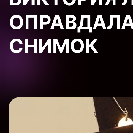
ОПРАВДАЛА
СНИМОК