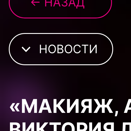
← НАЗАД
НОВОСТИ
«МАКИЯЖ, 
ВИКТОРИЯ 