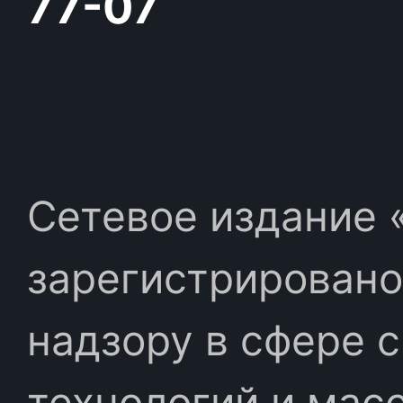
77-07
Сетевое издание «
зарегистрировано
надзору в сфере 
технологий и мас