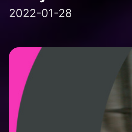
2022-01-28