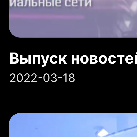
Выпуск новосте
2022-03-18