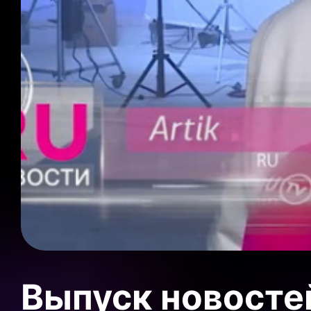
Выпуск новосте