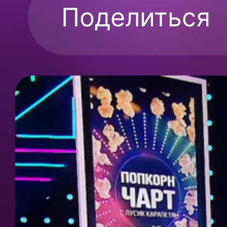
Поделиться