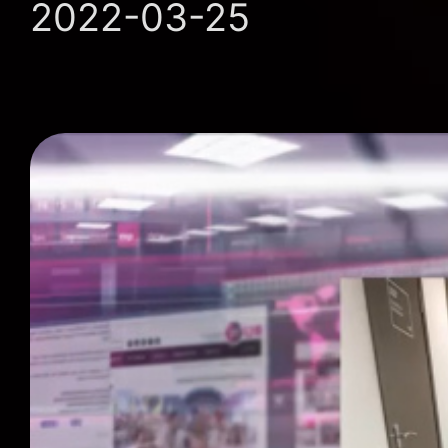
2022-03-25