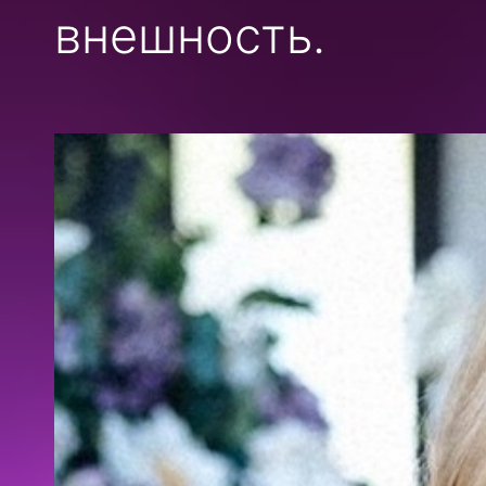
внешность.