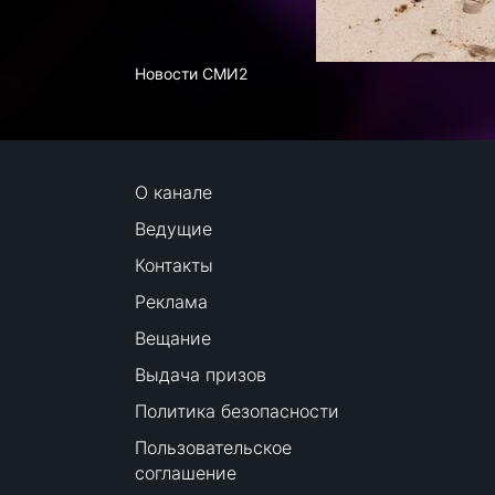
Новости СМИ2
О канале
Ведущие
Контакты
Реклама
Вещание
Выдача призов
Политика безопасности
Пользовательское
соглашение