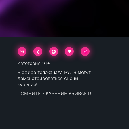
Категория 16+
В эфире телеканала РУ.ТВ могут
демонстрироваться сцены
курения!
ПОМНИТЕ - КУРЕНИЕ УБИВАЕТ!