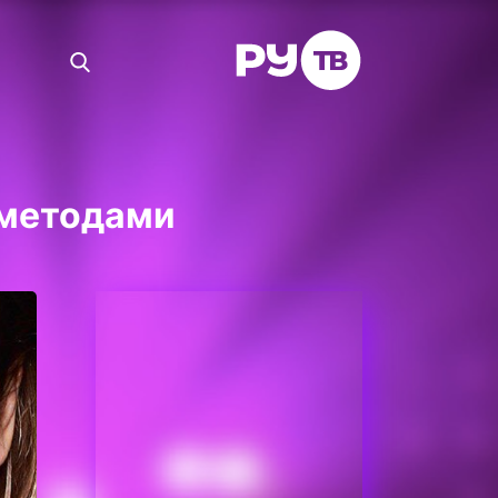
 методами