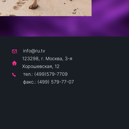
info@ru.tv
123298, г. Москва, 3-я
Хорошевская, 12
тел.: (499)579-7709
факс.: (499) 579-77-07