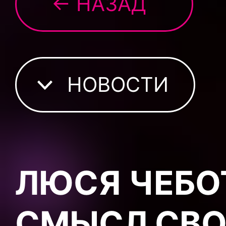
← НАЗАД
НОВОСТИ
ЛЮСЯ ЧЕБО
СМЫСЛ СВО