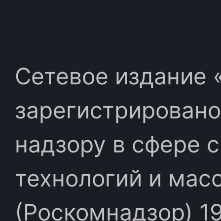
Сетевое издание «
зарегистрировано
надзору в сфере 
технологий и мас
(Роскомнадзор) 19