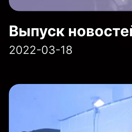
Выпуск новосте
2022-03-18