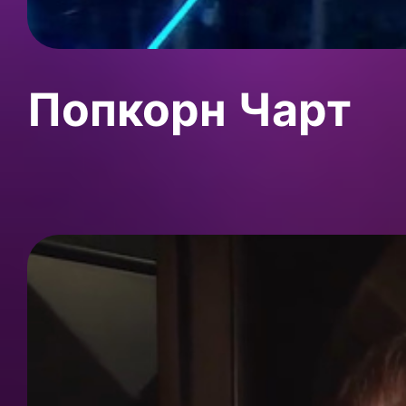
Попкорн Чарт