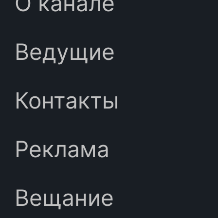
О канале
Ведущие
Контакты
Реклама
Вещание