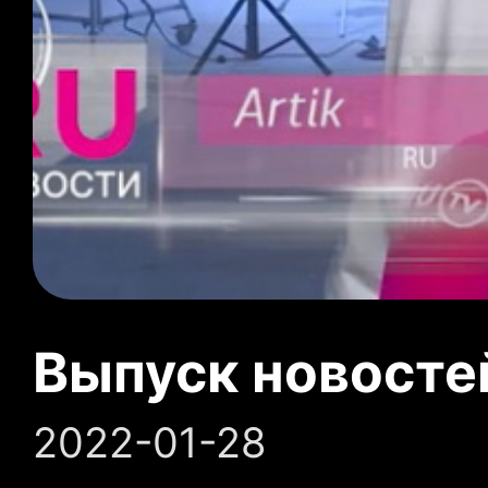
Выпуск новосте
2022-01-28