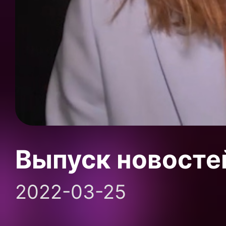
Выпуск новосте
2022-03-25