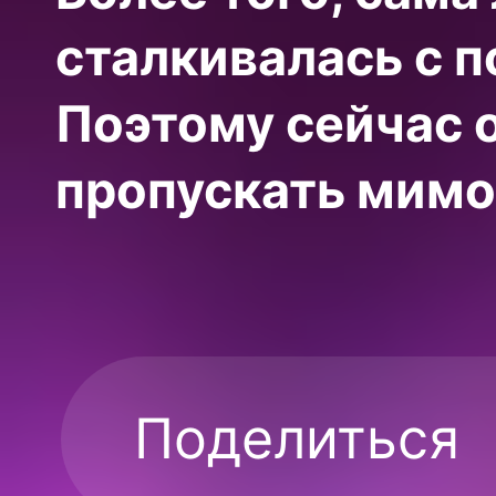
сталкивалась с 
Поэтому сейчас 
пропускать мимо
Поделиться