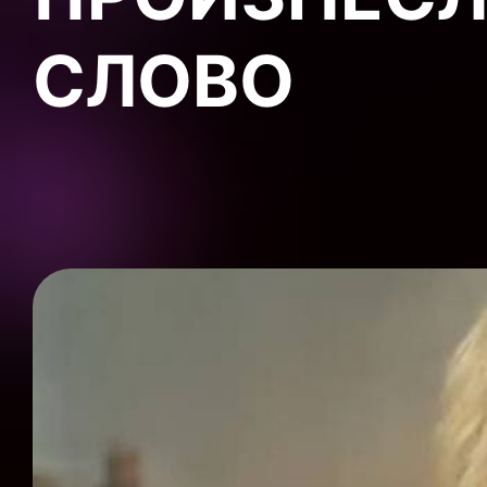
СЛОВО