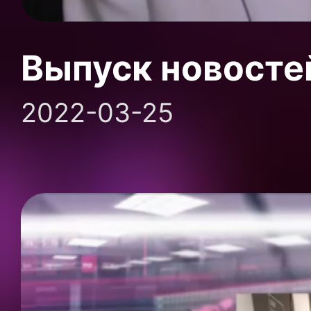
Выпуск новосте
2022-03-25