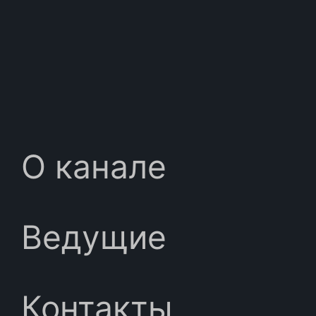
О канале
Ведущие
Контакты