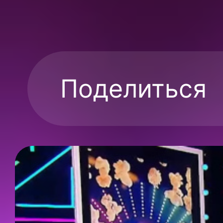
Поделиться