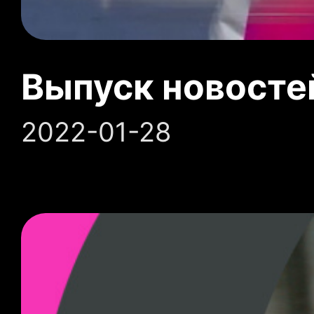
Выпуск новосте
2022-01-28