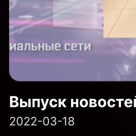
Выпуск новосте
2022-03-18