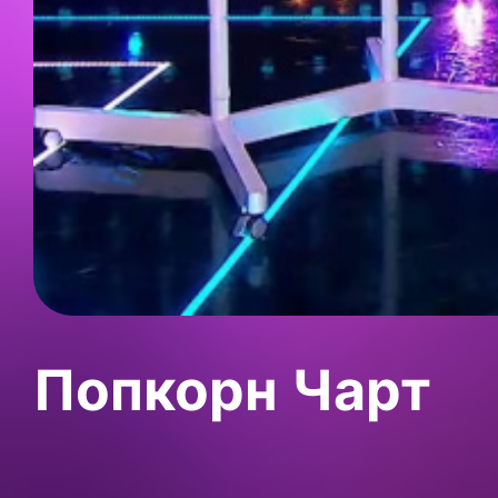
Попкорн Чарт