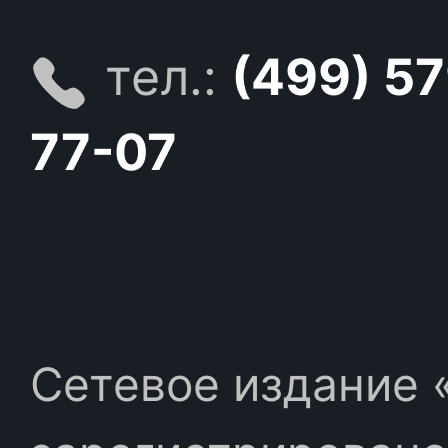
тел.:
(499) 5
77-07
Сетевое издание «