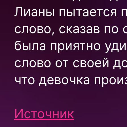
Лианы пытается п
слово, сказав по
была приятно уди
слово от своей до
что девочка прои
Источник