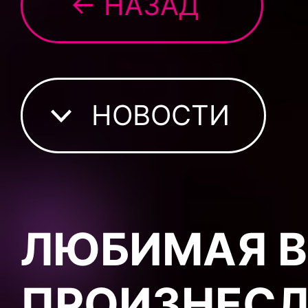
← НАЗАД
НОВОСТИ
ЛЮБИМАЯ В
ПРОИЗНЕСЛ