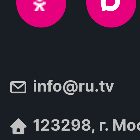
info@ru.tv
123298, г. Мо