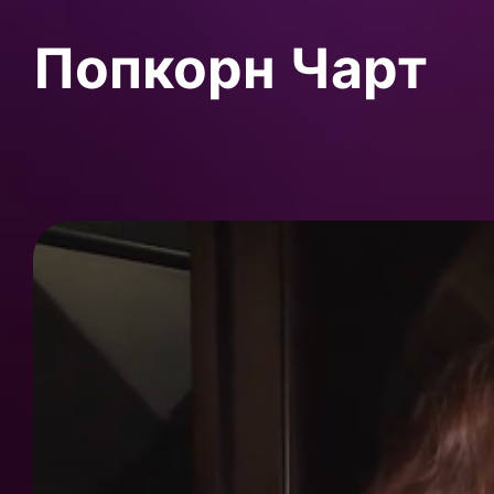
Попкорн Чарт