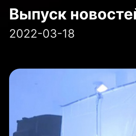
Выпуск новосте
2022-03-18