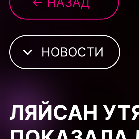
← НАЗАД
НОВОСТИ
ЛЯЙСАН УТ
ПОКАЗАЛА 