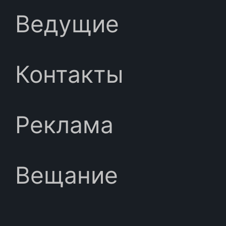
Ведущие
Контакты
Реклама
Вещание