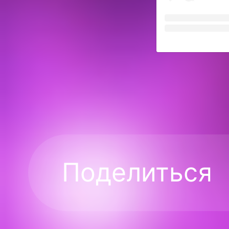
Поделиться