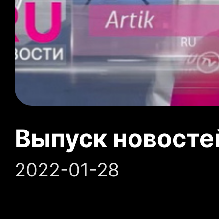
Выпуск новосте
2022-01-28