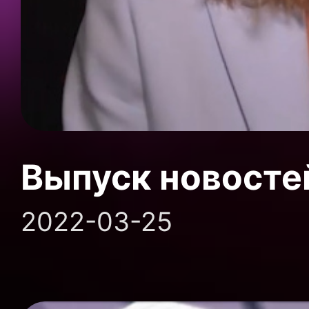
Выпуск новосте
2022-03-25