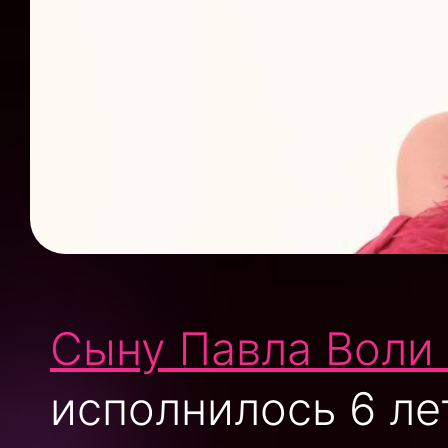
Сыну Павла Воли
исполнилось 6 ле