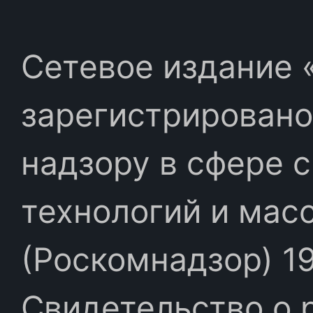
Сетевое издание «
зарегистрировано
надзору в сфере 
технологий и мас
(Роскомнадзор) 19
Свидетельство о 