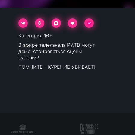
Категория 16+
В эфире телеканала РУ.ТВ могут
демонстрироваться сцены
курения!
ПОМНИТЕ - КУРЕНИЕ УБИВАЕТ!