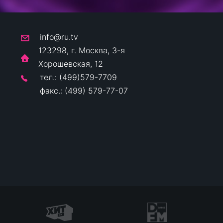
info@ru.tv
123298, г. Москва, 3-я
Хорошевская, 12
тел.: (499)579-7709
факс.: (499) 579-77-07