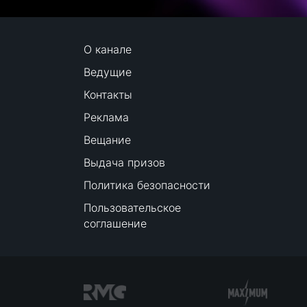
О канале
Ведущие
Контакты
Реклама
Вещание
Выдача призов
Политика безопасности
Пользовательское
соглашение