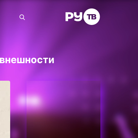
 внешности