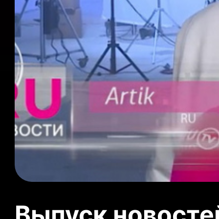
Выпуск новосте