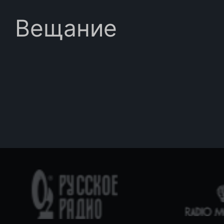
Вещание