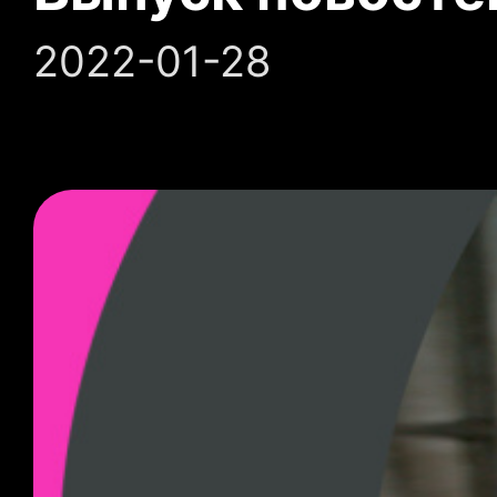
2022-01-28