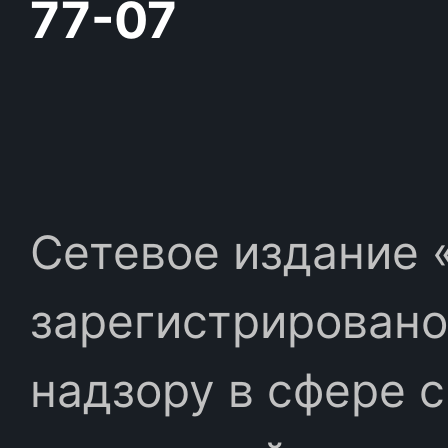
77-07
Сетевое издание «
зарегистрировано
надзору в сфере 