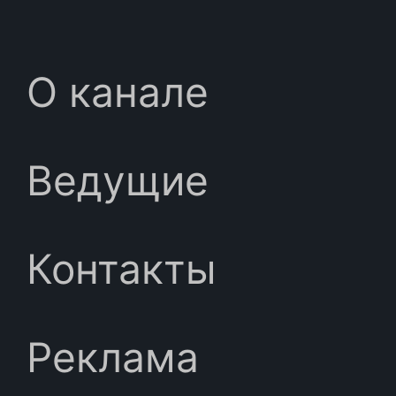
О канале
Ведущие
Контакты
Реклама