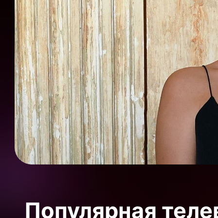
Популярная теле