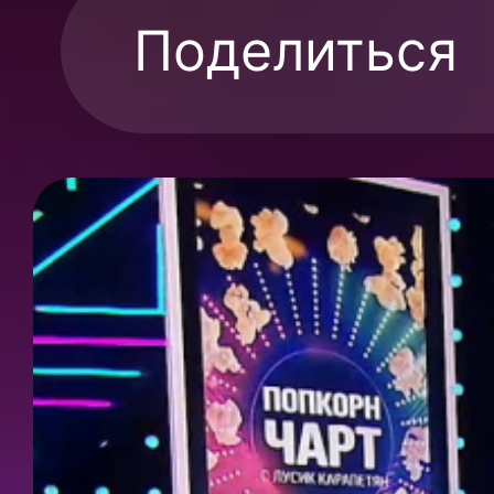
Поделиться