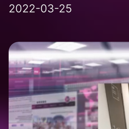
2022-03-25