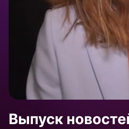
Выпуск новосте