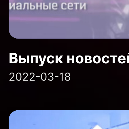
Выпуск новосте
2022-03-18